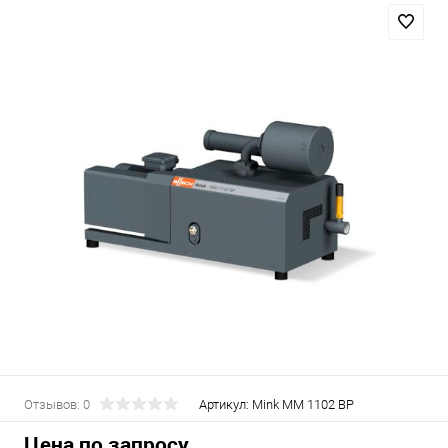
Отзывов: 0
Артикул:
Mink MM 1102 BP
Цена по запросу