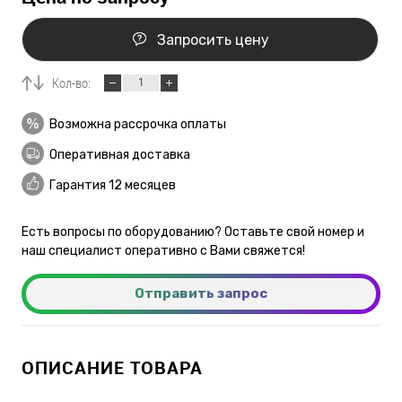
Запросить цену
Кол-во:
Возможна рассрочка оплаты
Оперативная доставка
Гарантия 12 месяцев
Есть вопросы по оборудованию? Оставьте свой номер и
наш специалист оперативно с Вами свяжется!
Отправить запрос
ОПИСАНИЕ ТОВАРА