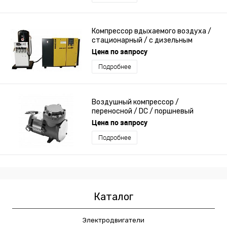
Компрессор вдыхаемого воздуха /
стационарный / с дизельным
двигателем / поршневый
Цена по запросу
Подробнее
Воздушный компрессор /
переносной / DC / поршневый
Цена по запросу
Подробнее
Каталог
Электродвигатели