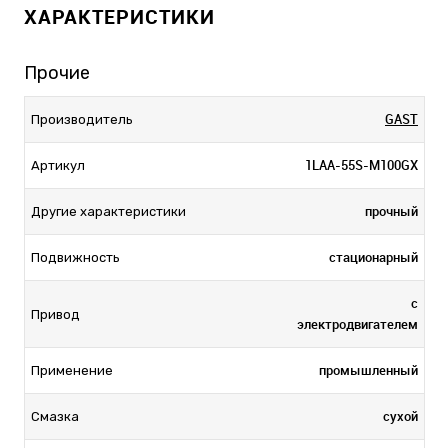
ХАРАКТЕРИСТИКИ
Прочие
GAST
Производитель
1LAA-55S-M100GX
Артикул
прочный
Другие характеристики
стационарный
Подвижность
с
Привод
электродвигателем
промышленный
Применение
сухой
Смазка