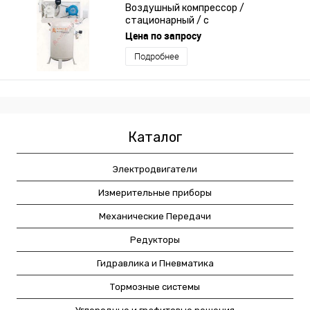
Воздушный компрессор /
стационарный / с
электродвигателем / поршневый
Цена по запросу
Подробнее
Каталог
Электродвигатели
Измерительные приборы
Механические Передачи
Редукторы
Гидравлика и Пневматика
Тормозные системы