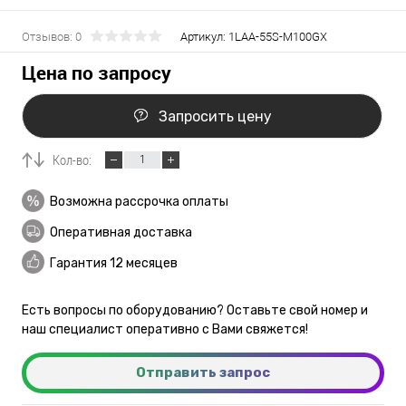
Отзывов: 0
Артикул:
1LAA-55S-M100GX
Цена по запросу
Запросить цену
Кол-во:
Возможна рассрочка оплаты
Оперативная доставка
Гарантия 12 месяцев
Есть вопросы по оборудованию? Оставьте свой номер и
наш специалист оперативно с Вами свяжется!
Отправить запрос