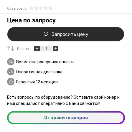
Отзывов: 0
Цена по запросу
Запросить цену
Кол-во:
Возможна рассрочка оплаты
Оперативная доставка
Гарантия 12 месяцев
Есть вопросы по оборудованию? Оставьте свой номер и
наш специалист оперативно с Вами свяжется!
Отправить запрос