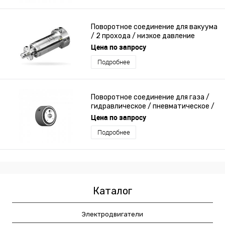
Поворотное соединение для вакуума
/ 2 прохода / низкое давление
Цена по запросу
Подробнее
Поворотное соединение для газа /
гидравлическое / пневматическое /
из нержавеющей стали
Цена по запросу
Подробнее
Каталог
Электродвигатели