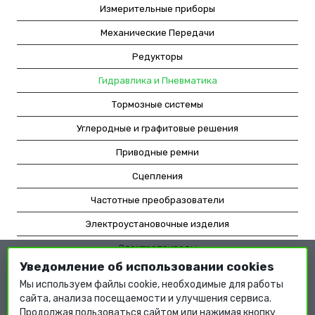
Измерительные приборы
Механические Передачи
Редукторы
Гидравлика и Пневматика
Тормозные системы
Углеродные и графитовые решения
Приводные ремни
Сцепления
Частотные преобразователи
Электроустановочные изделия
Электроприводы
Уведомление об использовании cookies
Насосное оборудование
Мы используем файлы cookie, необходимые для работы
Мотор-редукторы
сайта, анализа посещаемости и улучшения сервиса.
Продолжая пользоваться сайтом или нажимая кнопку