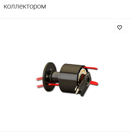
коллектором