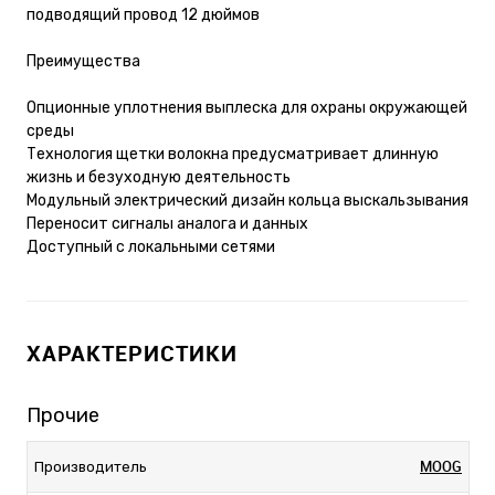
подводящий провод 12 дюймов
Преимущества
Опционные уплотнения выплеска для охраны окружающей
среды
Технология щетки волокна предусматривает длинную
жизнь и безуходную деятельность
Модульный электрический дизайн кольца выскальзывания
Переносит сигналы аналога и данных
Доступный с локальными сетями
ХАРАКТЕРИСТИКИ
Прочие
MOOG
Производитель