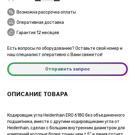
Возможна рассрочка оплаты
Оперативная доставка
Гарантия 12 месяцев
Есть вопросы по оборудованию? Оставьте свой номер и
наш специалист оперативно с Вами свяжется!
Отправить запрос
ОПИСАНИЕ ТОВАРА
Кодировщик угла Heidenhain ERO 6180 без объединенного
подшипника, вместе с другими кодировщиками угла от
Heidenhain, сделан с большим внутренним диаметром для
измерений которые более точны чем ± 5" и линия отсчет