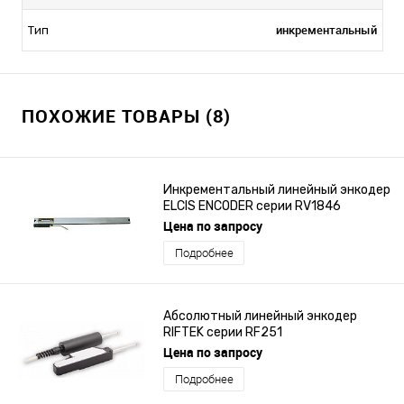
инкрементальный
Тип
ПОХОЖИЕ ТОВАРЫ (8)
Инкрементальный линейный энкодер
ELCIS ENCODER серии RV1846
Цена по запросу
Подробнее
Абсолютный линейный энкодер
RIFTEK серии RF251
Цена по запросу
Подробнее