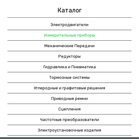
Каталог
Электродвигатели
Измерительные приборы
Механические Передачи
Редукторы
Гидравлика и Пневматика
Тормозные системы
Углеродные и графитовые решения
Приводные ремни
Сцепления
Частотные преобразователи
Электроустановочные изделия