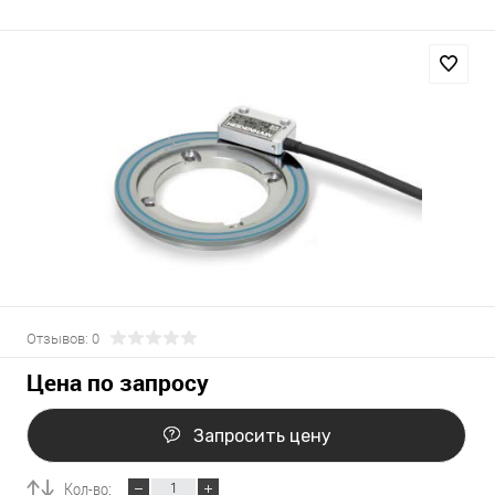
Отзывов: 0
Цена по запросу
Запросить цену
Кол-во: