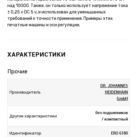
над 10000. Также, он только использует напряжение тока
± 0,25 v DC 5 v, и использован для уменьшанных
требований к точности применения. Примеры этих
печатные машины и оси регуляции.
ХАРАКТЕРИСТИКИ
Прочие
DR. JOHANNES
HEIDENHAIN
Производитель
GmbH
без подшипников
Другие характеристики
/ компактный
ERO 6180
Идентификатор