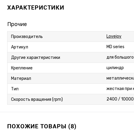
ХАРАКТЕРИСТИКИ
Прочие
Lovejoy
Производитель
MD series
Артикул
для большого
Другие характеристики
цилиндр
Крепление
металлическ
Материал
жесткая при 
Тип
2400 / 10000
Скорость вращения (rpm)
ПОХОЖИЕ ТОВАРЫ (8)