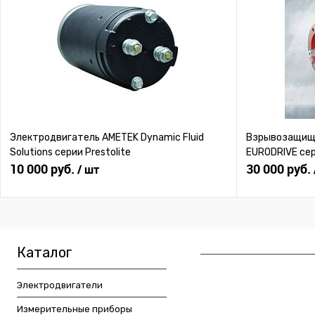
Электродвигатель AMETEK Dynamic Fluid
Взрывозащище
Solutions серии Prestolite
EURODRIVE се
10 000 руб.
30 000 руб.
/ шт
Каталог
Электродвигатели
Измерительные приборы