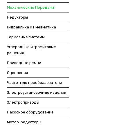
Механические Передачи
Редукторы
Гидравлика и Пневматика
Тормозные системы
Углеродные и графитовые
решения
Приводные ремни
Сцепления
Частотные преобразователи
Электроустановочные изделия
Электроприводы
Насосное оборудование
Мотор-редукторы