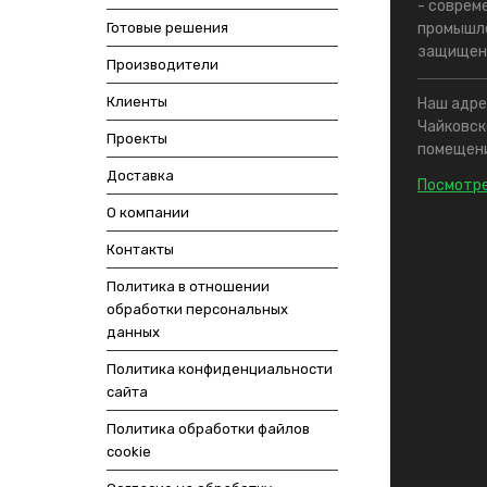
- соврем
Готовые решения
промышле
защищен
Производители
Клиенты
Наш адрес
Чайковско
Проекты
помещени
Доставка
Посмотре
О компании
Контакты
Политика в отношении
обработки персональных
данных
Политика конфиденциальности
сайта
Политика обработки файлов
cookie