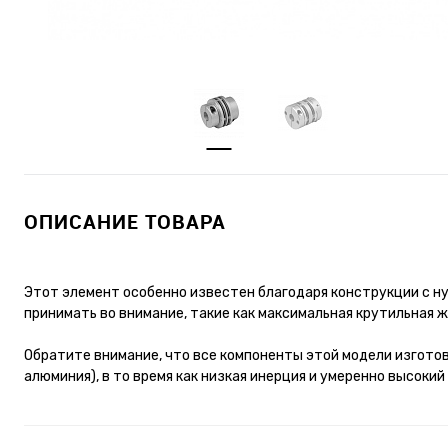
ОПИСАНИЕ ТОВАРА
Этот элемент особенно известен благодаря конструкции с н
принимать во внимание, такие как максимальная крутильная 
Обратите внимание, что все компоненты этой модели изгото
алюминия), в то время как низкая инерция и умеренно высок