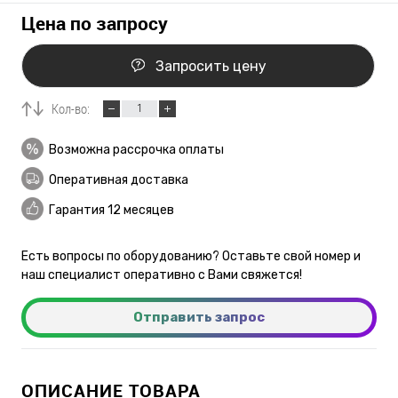
Цена по запросу
Запросить цену
Кол-во:
Возможна рассрочка оплаты
Оперативная доставка
Гарантия 12 месяцев
Есть вопросы по оборудованию? Оставьте свой номер и
наш специалист оперативно с Вами свяжется!
Отправить запрос
ОПИСАНИЕ ТОВАРА