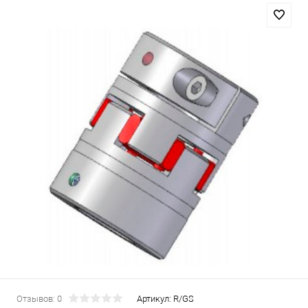
Отзывов: 0
Артикул:
R/GS