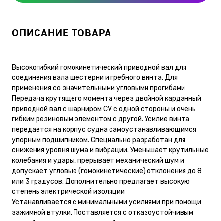
ОПИСАНИЕ ТОВАРА
Высокогибкий гомокинетический приводной вал для
соединения вала шестерни и гребного винта. Для
применения со значительными угловыми прогибами
Передача крутящего момента через двойной карданный
приводной вал с шарниром CV с одной стороны и очень
гибким резиновым элементом с другой. Усилие винта
передается на корпус судна самоустанавливающимся
упорным подшипником. Специально разработан для
снижения уровня шума и вибрации. Уменьшает крутильные
колебания и удары, прерывает механический шум и
допускает угловые (гомокинетические) отклонения до 8
или 3 градусов. Дополнительно предлагает высокую
степень электрической изоляции
Устанавливается с минимальными усилиями при помощи
зажимной втулки. Поставляется с отказоустойчивым