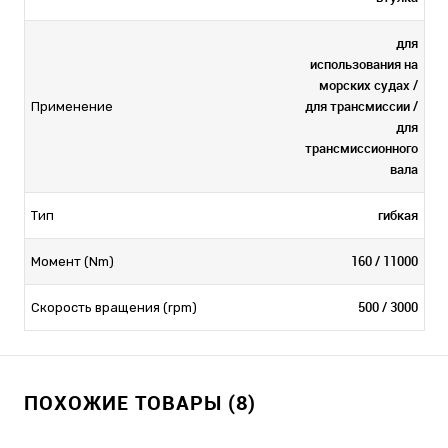
для
использования на
морских судах /
для трансмиссии /
Применение
для
трансмиссионного
вала
гибкая
Тип
160 / 11000
Момент (Nm)
500 / 3000
Скорость вращения (rpm)
ПОХОЖИЕ ТОВАРЫ (8)