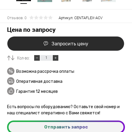
Отзывов: 0
Артикул:
CENTAFLEX-ACV
Цена по запросу
Запросить цену
Кол-во:
Возможна рассрочка оплаты
Оперативная доставка
Гарантия 12 месяцев
Есть вопросы по оборудованию? Оставьте свой номер и
наш специалист оперативно с Вами свяжется!
Отправить запрос