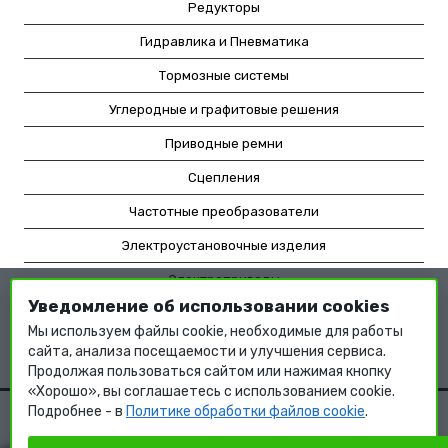
Редукторы
Гидравлика и Пневматика
Тормозные системы
Углеродные и графитовые решения
Приводные ремни
Сцепления
Частотные преобразователи
Электроустановочные изделия
Электроприводы
Уведомление об использовании cookies
Насосное оборудование
Мы используем файлы cookie, необходимые для работы
Мотор-редукторы
сайта, анализа посещаемости и улучшения сервиса.
Продолжая пользоваться сайтом или нажимая кнопку
«Хорошо», вы соглашаетесь с использованием cookie.
Подробнее - в
Политике обработки файлов cookie
.