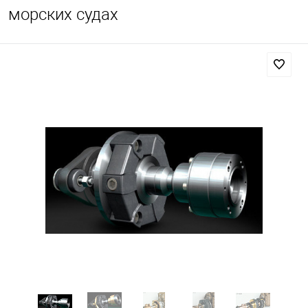
морских судах