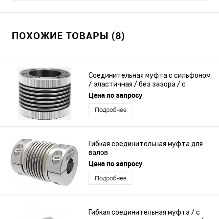
ПОХОЖИЕ ТОВАРЫ (8)
Соединительная муфта с сильфоном
/ эластичная / без зазора / с
фланцем
Цена по запросу
Подробнее
Гибкая соединительная муфта для
валов
Цена по запросу
Подробнее
Гибкая соединительная муфта / с