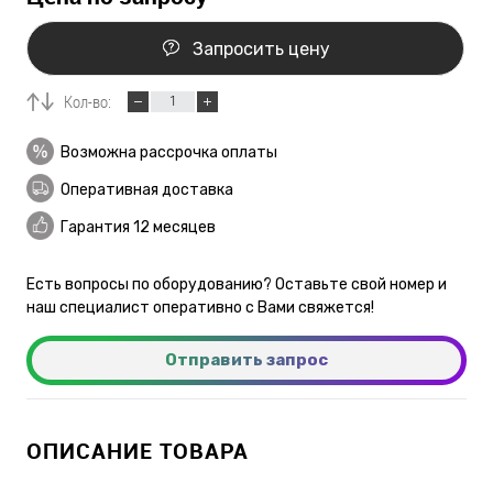
Запросить цену
Кол-во:
Возможна рассрочка оплаты
Оперативная доставка
Гарантия 12 месяцев
Есть вопросы по оборудованию? Оставьте свой номер и
наш специалист оперативно с Вами свяжется!
Отправить запрос
ОПИСАНИЕ ТОВАРА