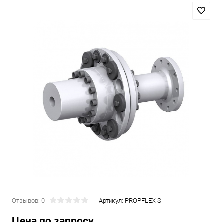
Отзывов: 0
Артикул:
PROPFLEX S
Цена по запросу