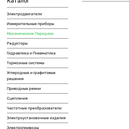
Каталог
Электродвигатели
Измерительные приборы
Механические Передачи
Редукторы
Гидравлика и Пневматика
Тормозные системы
Углеродные и графитовые
решения
Приводные ремни
Сцепления
Частотные преобразователи
Электроустановочные изделия
Электроприводы