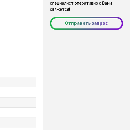
специалист оперативно с Вами
свяжется!
Отправить запрос