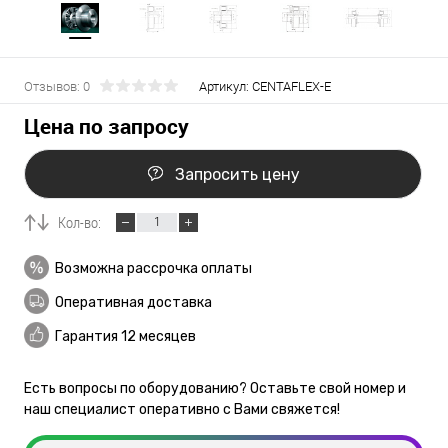
Отзывов: 0
Артикул:
CENTAFLEX-E
Цена по запросу
Запросить цену
Кол-во:
Возможна рассрочка оплаты
Оперативная доставка
Гарантия 12 месяцев
Есть вопросы по оборудованию? Оставьте свой номер и
наш специалист оперативно с Вами свяжется!