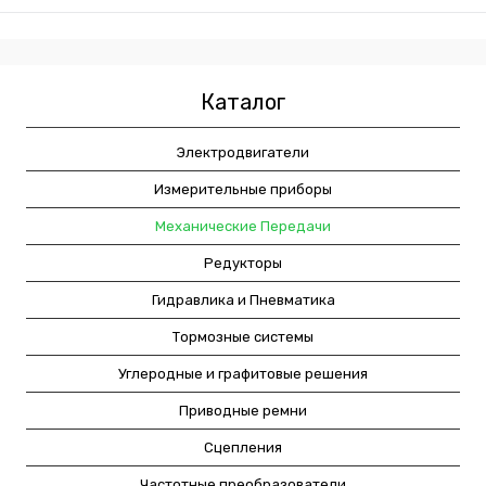
Каталог
Электродвигатели
Измерительные приборы
Механические Передачи
Редукторы
Гидравлика и Пневматика
Тормозные системы
Углеродные и графитовые решения
Приводные ремни
Сцепления
Частотные преобразователи