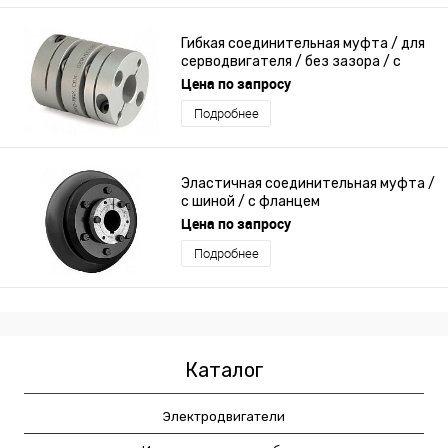
Гибкая соединительная муфта / для
серводвигателя / без зазора / с
фланцем
Цена по запросу
Подробнее
Эластичная соединительная муфта /
с шиной / с фланцем
Цена по запросу
Подробнее
Каталог
Электродвигатели