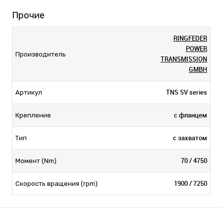
Прочие
RINGFEDER
POWER
Производитель
TRANSMISSION
GMBH
TNS SV series
Артикул
с фланцем
Крепление
с захватом
Тип
70 / 4750
Момент (Nm)
1900 / 7250
Скорость вращения (rpm)