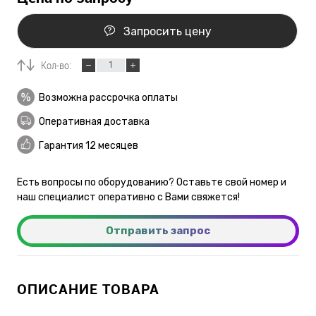
Запросить цену
Кол-во:
Возможна рассрочка оплаты
Оперативная доставка
Гарантия 12 месяцев
Есть вопросы по оборудованию? Оставьте свой номер и
наш специалист оперативно с Вами свяжется!
Отправить запрос
ОПИСАНИЕ ТОВАРА