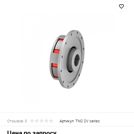
Отзывов: 0
Артикул:
TNS SV series
Цена по запросу