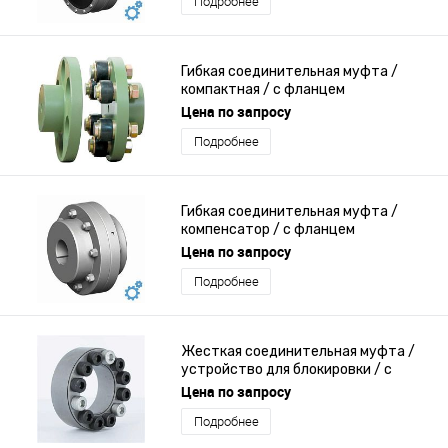
Подробнее
Гибкая соединительная муфта /
компактная / с фланцем
Цена по запросу
Подробнее
Гибкая соединительная муфта /
компенсатор / с фланцем
Цена по запросу
Подробнее
Жесткая соединительная муфта /
устройство для блокировки / с
фланцем
Цена по запросу
Подробнее