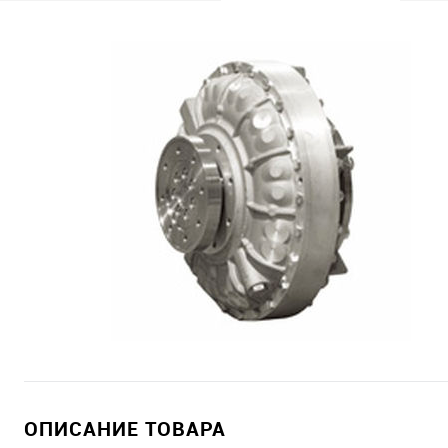
ОПИСАНИЕ ТОВАРА