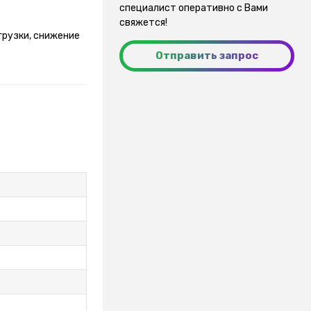
специалист оперативно с Вами
свяжется!
грузки, снижение
Отправить запрос