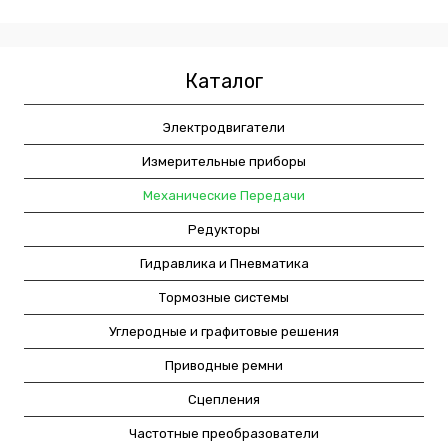
Каталог
Электродвигатели
Измерительные приборы
Механические Передачи
Редукторы
Гидравлика и Пневматика
Тормозные системы
Углеродные и графитовые решения
Приводные ремни
Сцепления
Частотные преобразователи