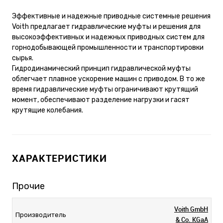
Эффективные и надежные приводные системные решения
Voith предлагает гидравлические муфты и решения для
высокоэффективных и надежных приводных систем для
горнодобывающей промышленности и транспортировки
сырья.
Гидродинамический принцип гидравлической муфты
облегчает плавное ускорение машин с приводом. В то же
время гидравлические муфты ограничивают крутящий
момент, обеспечивают разделение нагрузки и гасят
крутящие колебания.
ХАРАКТЕРИСТИКИ
Прочие
Voith GmbH
Производитель
& Co. KGaA