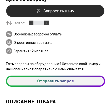
Запросить цену
Кол-во:
Возможна рассрочка оплаты
Оперативная доставка
Гарантия 12 месяцев
Есть вопросы по оборудованию? Оставьте свой номер и
наш специалист оперативно с Вами свяжется!
Отправить запрос
ОПИСАНИЕ ТОВАРА