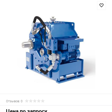
Отзывов: 0
Цена по запросу