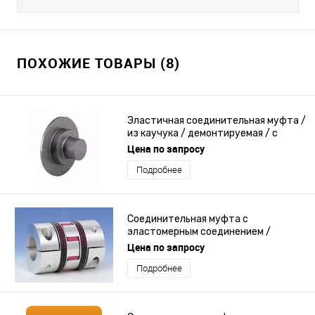
ПОХОЖИЕ ТОВАРЫ (8)
Эластичная соединительная муфта /
из каучука / демонтируемая / с
фланцем
Цена по запросу
Подробнее
Соединительная муфта с
эластомерным соединением /
цилиндр
Цена по запросу
Подробнее