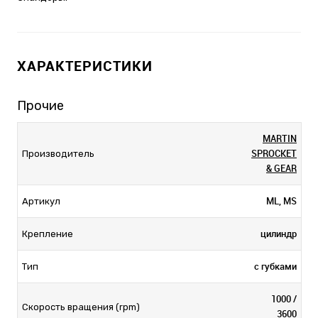
ХАРАКТЕРИСТИКИ
Прочие
MARTIN
SPROCKET
Производитель
& GEAR
ML, MS
Артикул
цилиндр
Крепление
с губками
Тип
1000 /
Скорость вращения (rpm)
3600