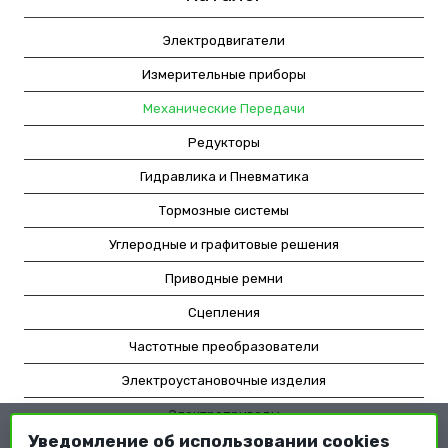
Электродвигатели
Измерительные приборы
Механические Передачи
Редукторы
Гидравлика и Пневматика
Тормозные системы
Углеродные и графитовые решения
Приводные ремни
Сцепления
Частотные преобразователи
Электроустановочные изделия
Электроприводы
Уведомление об использовании cookies