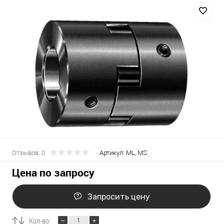
Отзывов: 0
Артикул:
ML, MS
Цена по запросу
Запросить цену
Кол-во: