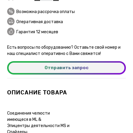
Возможна рассрочка оплаты
Оперативная доставка
Гарантия 12 месяцев
Есть вопросы по оборудованию? Оставьте свой номер и
наш специалист оперативно с Вами свяжется!
Отправить запрос
ОПИСАНИЕ ТОВАРА
Соединения челюсти
имеющеся в ML &
Эпицентры деятельности MS и
Спайдеры.