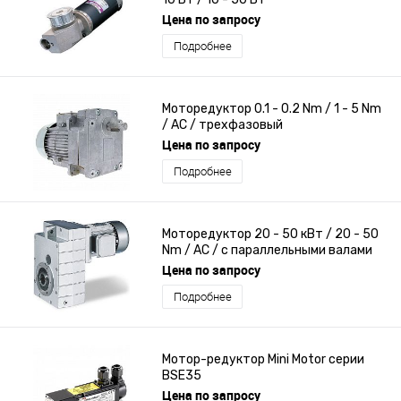
Цена по запросу
Подробнее
Моторедуктор 0.1 - 0.2 Nm / 1 - 5 Nm
/ AC / трехфазовый
Цена по запросу
Подробнее
Моторедуктор 20 - 50 кВт / 20 - 50
Nm / AC / с параллельными валами
Цена по запросу
Подробнее
Мотор-редуктор Mini Motor серии
BSE35
Цена по запросу