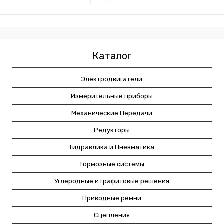
Каталог
Электродвигатели
Измерительные приборы
Механические Передачи
Редукторы
Гидравлика и Пневматика
Тормозные системы
Углеродные и графитовые решения
Приводные ремни
Сцепления