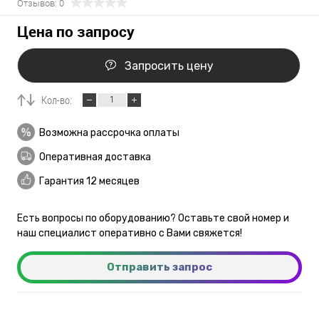
Отзывов: 0
Цена по запросу
Запросить цену
Кол-во:
Возможна рассрочка оплаты
Оперативная доставка
Гарантия 12 месяцев
Есть вопросы по оборудованию? Оставьте свой номер и
наш специалист оперативно с Вами свяжется!
Отправить запрос