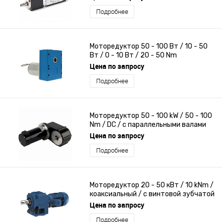
Подробнее
Моторедуктор 50 - 100 Вт / 10 - 50
Вт / 0 - 10 Вт / 20 - 50 Nm
Цена по запросу
Подробнее
Моторедуктор 50 - 100 kW / 50 - 100
Nm / DC / с параллельными валами
Цена по запросу
Подробнее
Моторедуктор 20 - 50 кВт / 10 kNm /
коаксиальный / с винтовой зубчатой
передачей
Цена по запросу
Подробнее