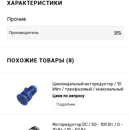
ХАРАКТЕРИСТИКИ
Прочие
SPG
Производитель
ПОХОЖИЕ ТОВАРЫ (8)
Циклоидальный моторедуктор / 10
kNm / трехфазовый / коаксиальный
Цена по запросу
Подробнее
Моторедуктор DC / 50 - 100 Вт / 0 -
10 Вт / 10 - 50 Вт