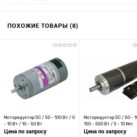
ПОХОЖИЕ ТОВАРЫ (8)
Моторедуктор DC / 50 - 100 Вт / 0
Моторедуктор DC / 50 - 1
- 10 Вт / 10 - 50 Вт
100 - 500 Вт / 5 - 10 Nm
Цена по запросу
Цена по запросу