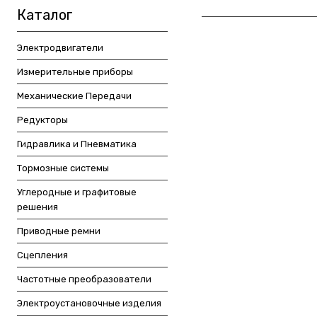
Каталог
Электродвигатели
Измерительные приборы
Механические Передачи
Редукторы
Гидравлика и Пневматика
Тормозные системы
Углеродные и графитовые
решения
Приводные ремни
Сцепления
Частотные преобразователи
Электроустановочные изделия