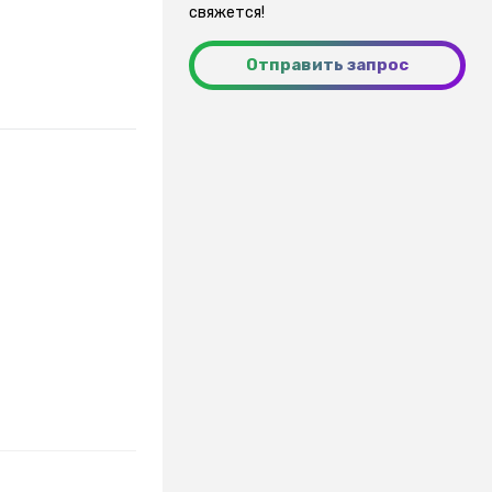
свяжется!
Отправить запрос