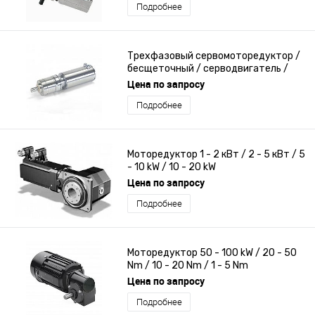
Подробнее
Трехфазовый сервомоторедуктор /
бесщеточный / серводвигатель /
коаксиальный
Цена по запросу
Подробнее
Моторедуктор 1 - 2 кВт / 2 - 5 кВт / 5
- 10 kW / 10 - 20 kW
Цена по запросу
Подробнее
Моторедуктор 50 - 100 kW / 20 - 50
Nm / 10 - 20 Nm / 1 - 5 Nm
Цена по запросу
Подробнее