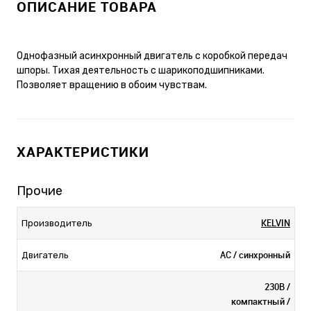
ОПИСАНИЕ ТОВАРА
Однофазный асинхронный двигатель с коробкой передач
шпоры. Тихая деятельность с шарикоподшипниками.
Позволяет вращению в обоим чувствам.
ХАРАКТЕРИСТИКИ
Прочие
KELVIN
Производитель
AC / синхронный
Двигатель
230В /
компактный /