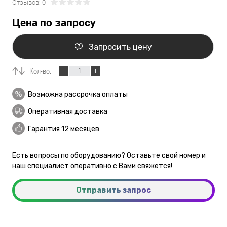
Отзывов: 0
Цена по запросу
Запросить цену
Кол-во:
Возможна рассрочка оплаты
Оперативная доставка
Гарантия 12 месяцев
Есть вопросы по оборудованию? Оставьте свой номер и
наш специалист оперативно с Вами свяжется!
Отправить запрос