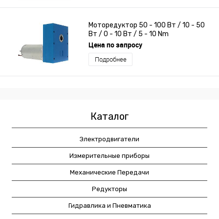
Моторедуктор 50 - 100 Вт / 10 - 50
Вт / 0 - 10 Вт / 5 - 10 Nm
Цена по запросу
Подробнее
Каталог
Электродвигатели
Измерительные приборы
Механические Передачи
Редукторы
Гидравлика и Пневматика