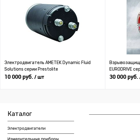
Электродвигатель AMETEK Dynamic Fluid
Взрывозащище
Solutions серии Prestolite
EURODRIVE се
10 000 руб.
30 000 руб.
/ шт
Каталог
Электродвигатели
Измерительные приборы