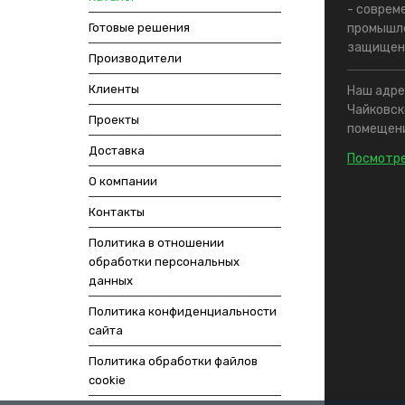
- соврем
Готовые решения
промышле
защищен
Производители
Клиенты
Наш адрес
Чайковско
Проекты
помещени
Доставка
Посмотре
О компании
Контакты
Политика в отношении
обработки персональных
данных
Политика конфиденциальности
сайта
Политика обработки файлов
cookie