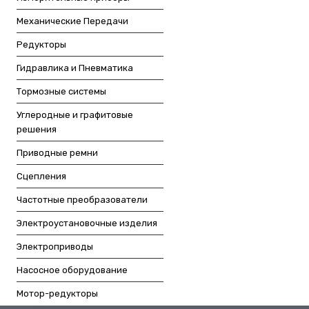
Механические Передачи
Редукторы
Гидравлика и Пневматика
Тормозные системы
Углеродные и графитовые
решения
Приводные ремни
Сцепления
Частотные преобразователи
Электроустановочные изделия
Электроприводы
Насосное оборудование
Мотор-редукторы