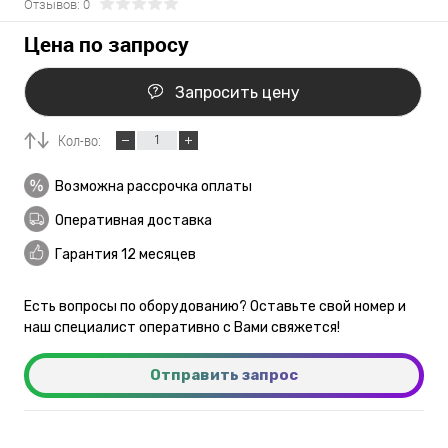
Отзывов: 0
Цена по запросу
Запросить цену
Кол-во:
Возможна рассрочка оплаты
Оперативная доставка
Гарантия 12 месяцев
Есть вопросы по оборудованию? Оставьте свой номер и
наш специалист оперативно с Вами свяжется!
Отправить запрос