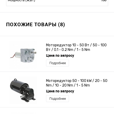
Мощность (W,Вт)
ПОХОЖИЕ ТОВАРЫ (8)
Моторедуктор 10 - 50 Вт / 50 - 100
Вт / 0.1 - 0.2 Nm / 1 - 5 Nm
Цена по запросу
Подробнее
Моторедуктор 50 - 100 kW / 20 - 50
Nm / 10 - 20 Nm / 1 - 5 Nm
Цена по запросу
Подробнее