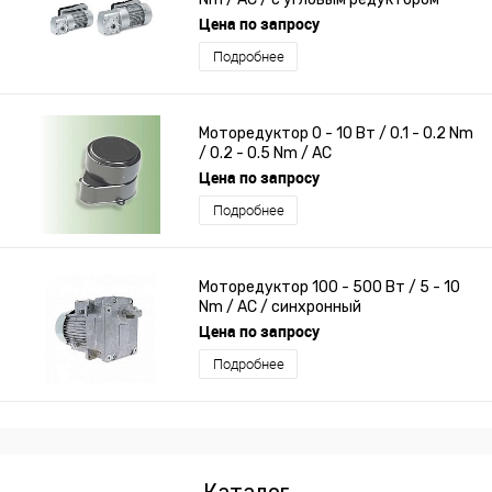
Цена по запросу
Подробнее
Моторедуктор 0 - 10 Вт / 0.1 - 0.2 Nm
/ 0.2 - 0.5 Nm / AC
Цена по запросу
Подробнее
Моторедуктор 100 - 500 Вт / 5 - 10
Nm / AC / синхронный
Цена по запросу
Подробнее