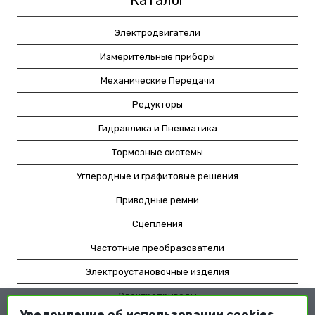
Каталог
Электродвигатели
Измерительные приборы
Механические Передачи
Редукторы
Гидравлика и Пневматика
Тормозные системы
Углеродные и графитовые решения
Приводные ремни
Сцепления
Частотные преобразователи
Электроустановочные изделия
Электроприводы
Уведомление об использовании cookies