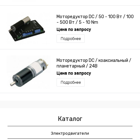
Моторедуктор DC / 50 - 100 Вт / 100
- 500 Вт / 5 - 10 Nm
Цена по запросу
Подробнее
Моторедуктор DC / коаксиальный /
планетарный / 24В
Цена по запросу
Подробнее
Каталог
Электродвигатели