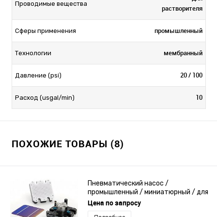
Проводимые вещества
растворителя
промышленный
Сферы применения
мембранный
Технологии
20 / 100
Давление (psi)
10
Расход (usgal/min)
ПОХОЖИЕ ТОВАРЫ (8)
Пневматический насос /
промышленный / миниатюрный / для
аспирации
Цена по запросу