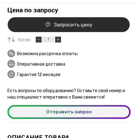
Цена по запросу
Запросить цену
Кол-во:
Возможна рассрочка оплаты
Оперативная доставка
Гарантия 12 месяцев
Есть вопросы по оборудованию? Оставьте свой номер и
наш специалист оперативно с Вами свяжется!
Отправить запрос
ОПИСАНИЕ ТОВАРА