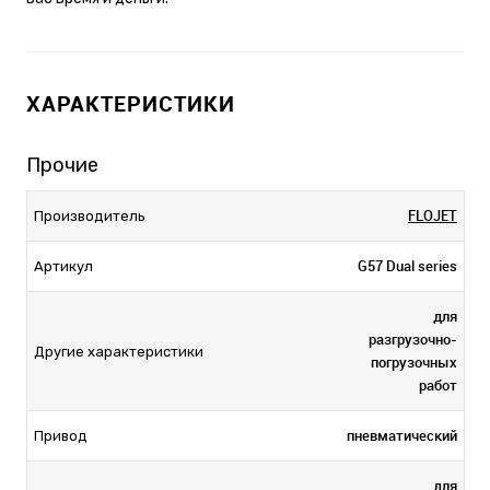
ХАРАКТЕРИСТИКИ
Прочие
FLOJET
Производитель
G57 Dual series
Артикул
для
разгрузочно-
Другие характеристики
погрузочных
работ
пневматический
Привод
для