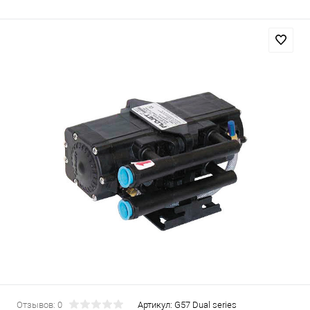
Отзывов: 0
Артикул:
G57 Dual series