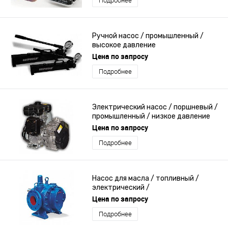
Подробнее
Ручной насос / промышленный /
высокое давление
Цена по запросу
Подробнее
Электрический насос / поршневый /
промышленный / низкое давление
Цена по запросу
Подробнее
Насос для масла / топливный /
электрический /
самозаполняющийся
Цена по запросу
Подробнее