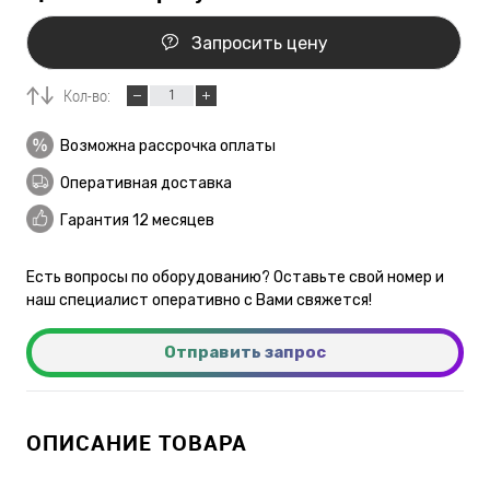
Запросить цену
Кол-во:
Возможна рассрочка оплаты
Оперативная доставка
Гарантия 12 месяцев
Есть вопросы по оборудованию? Оставьте свой номер и
наш специалист оперативно с Вами свяжется!
Отправить запрос
ОПИСАНИЕ ТОВАРА