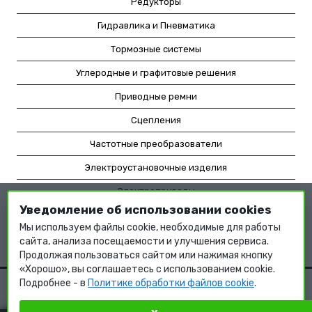
Редукторы
Гидравлика и Пневматика
Тормозные системы
Углеродные и графитовые решения
Приводные ремни
Сцепления
Частотные преобразователи
Электроустановочные изделия
Электроприводы
Уведомление об использовании cookies
Насосное оборудование
Мы используем файлы cookie, необходимые для работы
Мотор-редукторы
сайта, анализа посещаемости и улучшения сервиса.
Продолжая пользоваться сайтом или нажимая кнопку
«Хорошо», вы соглашаетесь с использованием cookie.
Подробнее - в
Политике обработки файлов cookie
.