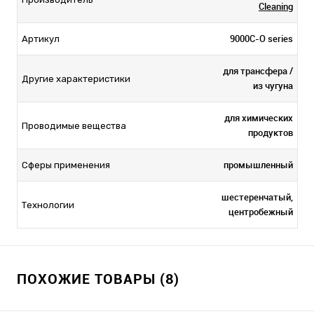
Cleaning
9000C-O series
Артикул
для трансфера /
Другие характеристики
из чугуна
для химических
Проводимые вещества
продуктов
промышленный
Сферы применения
шестеренчатый,
Технологии
центробежный
ПОХОЖИЕ ТОВАРЫ (8)