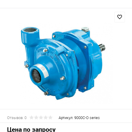
Отзывов: 0
Артикул:
9000C-O series
Цена по запросу