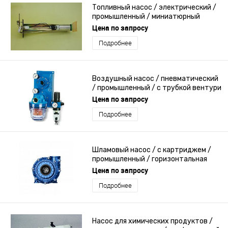
Топливный насос / электрический /
промышленный / миниатюрный
Цена по запросу
Подробнее
Воздушный насос / пневматический
/ промышленный / с трубкой вентури
Цена по запросу
Подробнее
Шламовый насос / с картриджем /
промышленный / горизонтальная
установка
Цена по запросу
Подробнее
Насос для химических продуктов /