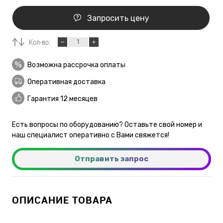
Запросить цену
Кол-во:
Возможна рассрочка оплаты
Оперативная доставка
Гарантия 12 месяцев
Есть вопросы по оборудованию? Оставьте свой номер и
наш специалист оперативно с Вами свяжется!
Отправить запрос
ОПИСАНИЕ ТОВАРА