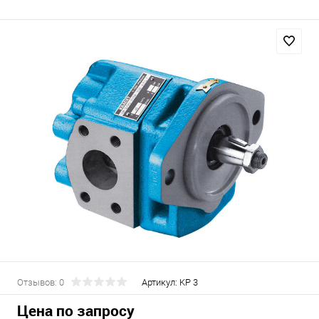
Отзывов: 0
Артикул:
KP 3
Цена по запросу