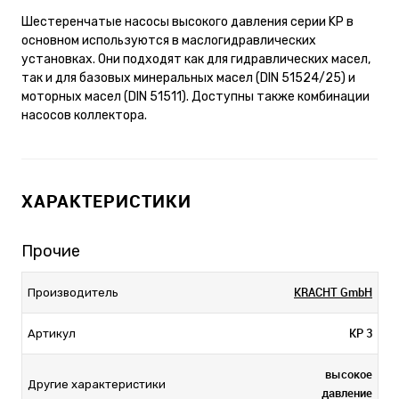
Шестеренчатые насосы высокого давления серии KP в
основном используются в маслогидравлических
установках. Они подходят как для гидравлических масел,
так и для базовых минеральных масел (DIN 51524/25) и
моторных масел (DIN 51511). Доступны также комбинации
насосов коллектора.
ХАРАКТЕРИСТИКИ
Прочие
KRACHT GmbH
Производитель
KP 3
Артикул
высокое
Другие характеристики
давление