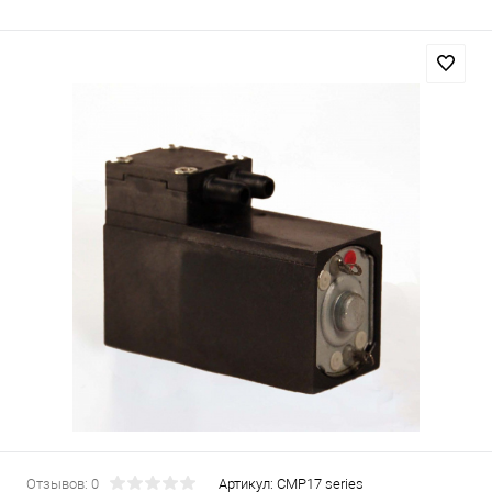
Отзывов: 0
Артикул:
CMP17 series