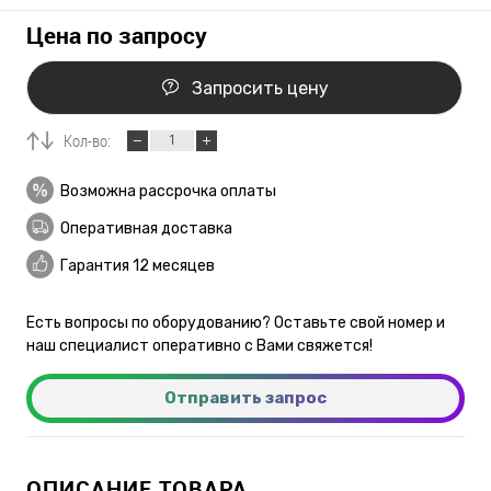
Цена по запросу
Запросить цену
Кол-во:
Возможна рассрочка оплаты
Оперативная доставка
Гарантия 12 месяцев
Есть вопросы по оборудованию? Оставьте свой номер и
наш специалист оперативно с Вами свяжется!
Отправить запрос
ОПИСАНИЕ ТОВАРА