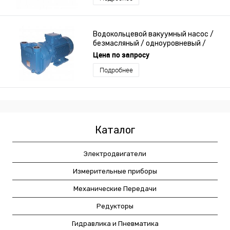
Водокольцевой вакуумный насос /
безмасляный / одноуровневый /
компактный
Цена по запросу
Подробнее
Каталог
Электродвигатели
Измерительные приборы
Механические Передачи
Редукторы
Гидравлика и Пневматика