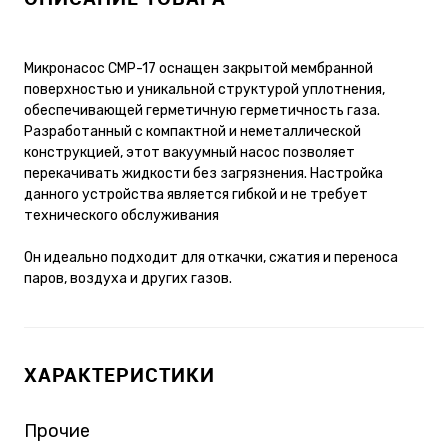
Микронасос CMP-17 оснащен закрытой мембранной
поверхностью и уникальной структурой уплотнения,
обеспечивающей герметичную герметичность газа.
Разработанный с компактной и неметаллической
конструкцией, этот вакуумный насос позволяет
перекачивать жидкости без загрязнения. Настройка
данного устройства является гибкой и не требует
технического обслуживания
Он идеально подходит для откачки, сжатия и переноса
паров, воздуха и других газов.
ХАРАКТЕРИСТИКИ
Прочие