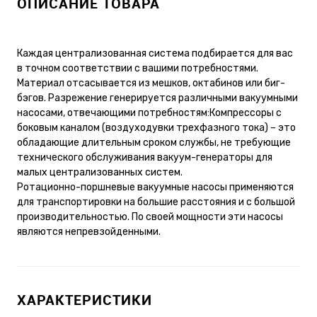
ОПИСАНИЕ ТОВАРА
Каждая централизованная система подбирается для вас
в точном соответствии с вашими потребностями.
Материал отсасывается из мешков, октабинов или биг-
бэгов. Разрежение генерируется различными вакуумными
насосами, отвечающими потребностям:Компрессоры с
боковым каналом (воздуходувки трехфазного тока) – это
обладающие длительным сроком службы, не требующие
технического обслуживания вакуум-генераторы для
малых централизованных систем.
Ротационно-поршневые вакуумные насосы применяются
для транспортировки на большие расстояния и с большой
производительностью. По своей мощности эти насосы
являются непревзойденными.
ХАРАКТЕРИСТИКИ