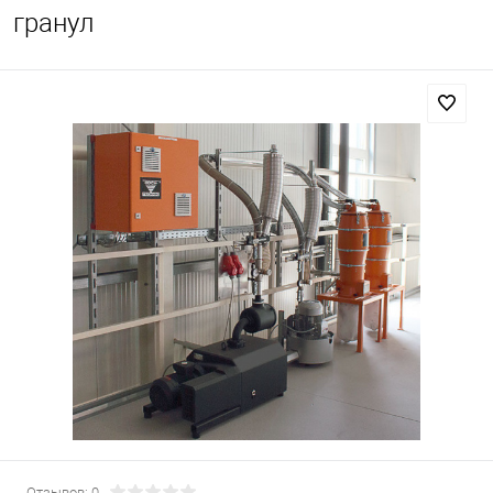
гранул
Отзывов: 0