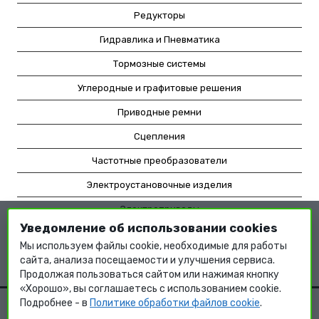
Редукторы
Гидравлика и Пневматика
Тормозные системы
Углеродные и графитовые решения
Приводные ремни
Сцепления
Частотные преобразователи
Электроустановочные изделия
Электроприводы
Уведомление об использовании cookies
Насосное оборудование
Мы используем файлы cookie, необходимые для работы
Мотор-редукторы
сайта, анализа посещаемости и улучшения сервиса.
Продолжая пользоваться сайтом или нажимая кнопку
«Хорошо», вы соглашаетесь с использованием cookie.
Подробнее - в
Политике обработки файлов cookie
.