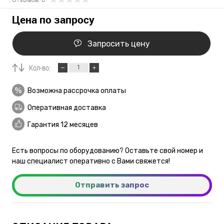
Цена по запросу
Запросить цену
Кол-во:
Возможна рассрочка оплаты
Оперативная доставка
Гарантия 12 месяцев
Есть вопросы по оборудованию? Оставьте свой номер и
наш специалист оперативно с Вами свяжется!
Отправить запрос