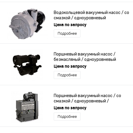
Водокольцевой вакуумный насос / со
смазкой / одноуровневый
Цена по запросу
Подробнее
Поршневый вакуумный насос /
безмасляный / одноуровневый
Цена по запросу
Подробнее
Поршневый вакуумный насос / со
смазкой / одноуровневый /
маслонепроницаемый
Цена по запросу
Подробнее