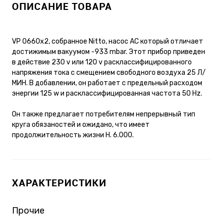
ОПИСАНИЕ ТОВАРА
VP 0660x2, собранное Nitto, насос AC который отличает
достижимым вакуумом -933 mbar. Этот прибор приведен
в действие 230 v или 120 v расклассифицированного
напряжения тока с смещением свободного воздуха 25 Л/
МИН. В добавлении, он работает с предельный расходом
энергии 125 w и расклассифицированная частота 50 Hz.
Он также предлагает потребителям непрерывный тип
круга обязаностей и ожидано, что имеет
продолжительность жизни H. 6.000.
ХАРАКТЕРИСТИКИ
Прочие