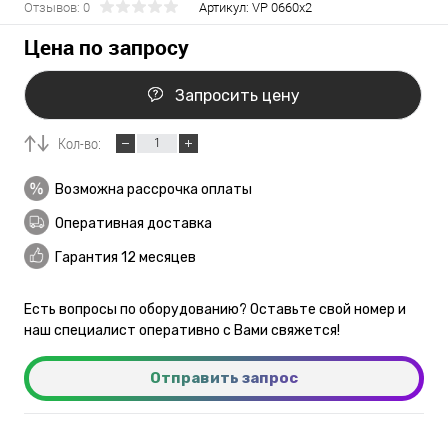
Отзывов: 0
Артикул:
VP 0660x2
Цена по запросу
Запросить цену
Кол-во:
Возможна рассрочка оплаты
Оперативная доставка
Гарантия 12 месяцев
Есть вопросы по оборудованию? Оставьте свой номер и
наш специалист оперативно с Вами свяжется!
Отправить запрос