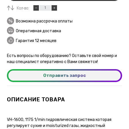
Кол-во:
Возможна рассрочка оплаты
Оперативная доставка
Гарантия 12 месяцев
Есть вопросы по оборудованию? Оставьте свой номер и
наш специалист оперативно с Вами свяжется!
Отправить запрос
ОПИСАНИЕ ТОВАРА
VH-1600, 1175 1/min гидровлическая система которая
регулирует сухие и moisturized газы, жидкостный