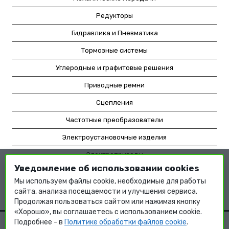
Редукторы
Гидравлика и Пневматика
Тормозные системы
Углеродные и графитовые решения
Приводные ремни
Сцепления
Частотные преобразователи
Электроустановочные изделия
Электроприводы
Уведомление об использовании cookies
Насосное оборудование
Мы используем файлы cookie, необходимые для работы
Мотор-редукторы
сайта, анализа посещаемости и улучшения сервиса.
Продолжая пользоваться сайтом или нажимая кнопку
«Хорошо», вы соглашаетесь с использованием cookie.
Подробнее - в
Политике обработки файлов cookie
.