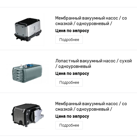
Мембранный вакуумный насос / со
смазкой / одноуровневый /
компактный
Цена по запросу
Подробнее
Лопастный вакуумный насос / сухой
/ одноуровневый
Цена по запросу
Подробнее
Мембранный вакуумный насос / со
смазкой / одноуровневый /
малогабаритный
Цена по запросу
Подробнее