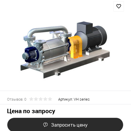
Отзывов: 0
Артикул:
VH series
Цена по запросу
Запросить цену