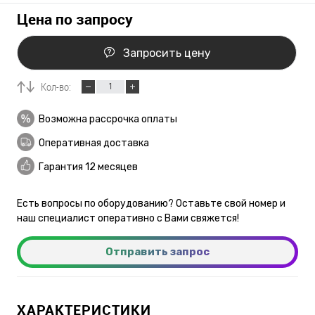
Цена по запросу
Запросить цену
Кол-во:
Возможна рассрочка оплаты
Оперативная доставка
Гарантия 12 месяцев
Есть вопросы по оборудованию? Оставьте свой номер и
наш специалист оперативно с Вами свяжется!
Отправить запрос
ХАРАКТЕРИСТИКИ