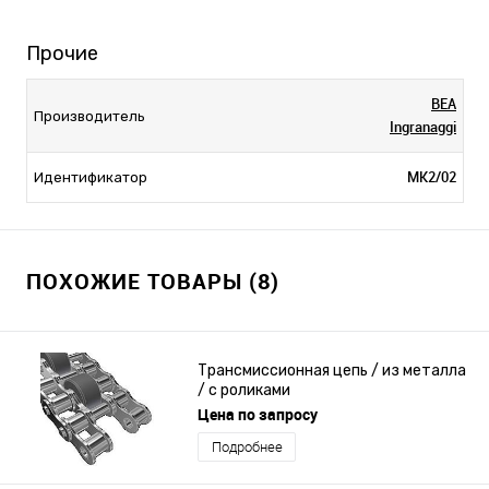
Прочие
BEA
Производитель
Ingranaggi
MK2/02
Идентификатор
ПОХОЖИЕ ТОВАРЫ (8)
Трансмиссионная цепь / из металла
/ с роликами
Цена по запросу
Подробнее