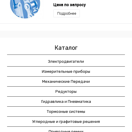
Цена по запросу
Подробнее
Каталог
Электродвигатели
Измерительные приборы
Механические Передачи
Редукторы
Гидравлика и Пневматика
Тормозные системы
Углеродные и графитовые решения
Приводные ремни