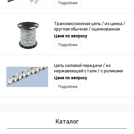
Подробнее
Трансмиссионная цепь / из цинка /
круглая обычная / оцинкованная
Цена по запросу
Подробнее
Цепь силовой передачи / из
нержавеющей стали / с роликами
Цена по запросу
Подробнее
Каталог