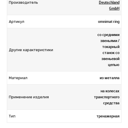
Deutschland
Производитель
GmbH
omnimat ring
Артикул
со средними
звеньями /
токарный
Другие характеристики
станок со
звеньевой
цепью
из металла
Материал
на колесах
транспортного
Применение изделия
средства
тренажерная
Тип