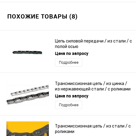
ПОХОЖИЕ ТОВАРЫ (8)
Цепь силовой передачи / из стали / с
полой осью
Цена по запросу
Подробнее
Трансмиссионная цепь / из цинка /
из нержавеющей стали / с роликами
Цена по запросу
Подробнее
Трансмиссионная цепь / из стали / с
роликами