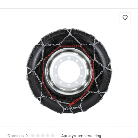
Отзывов: 0
Артикул:
omnimat ring