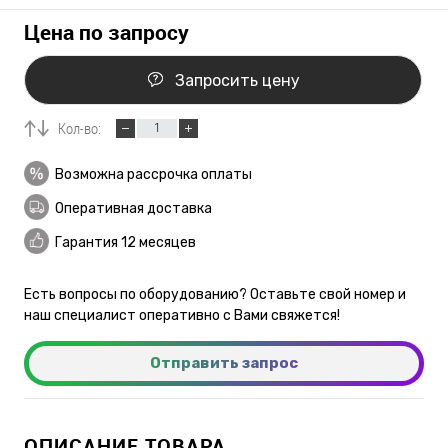
Цена по запросу
Запросить цену
Кол-во:
Возможна рассрочка оплаты
Оперативная доставка
Гарантия 12 месяцев
Есть вопросы по оборудованию? Оставьте свой номер и
наш специалист оперативно с Вами свяжется!
Отправить запрос
ОПИСАНИЕ ТОВАРА