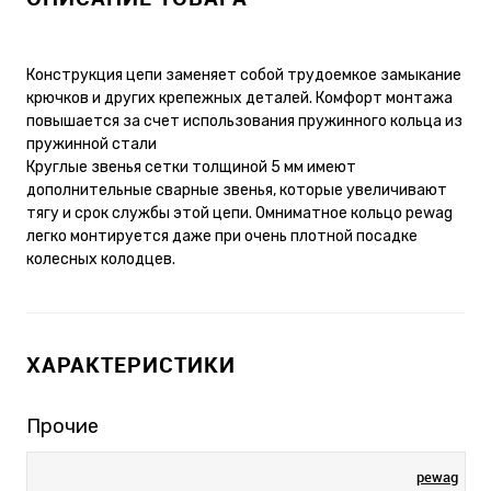
Конструкция цепи заменяет собой трудоемкое замыкание
крючков и других крепежных деталей. Комфорт монтажа
повышается за счет использования пружинного кольца из
пружинной стали
Круглые звенья сетки толщиной 5 мм имеют
дополнительные сварные звенья, которые увеличивают
тягу и срок службы этой цепи. Омниматное кольцо pewag
легко монтируется даже при очень плотной посадке
колесных колодцев.
ХАРАКТЕРИСТИКИ
Прочие
pewag