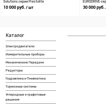
Solutions серии Prestolite
EURODRIVE се
10 000 руб.
30 000 руб.
/ шт
Каталог
Электродвигатели
Измерительные приборы
Механические Передачи
Редукторы
Гидравлика и Пневматика
Тормозные системы
Углеродные и графитовые
решения