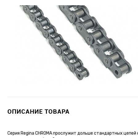
ОПИСАНИЕ ТОВАРА
Серия Regina CHROMA прослужит дольше стандартных цепей 