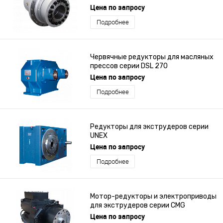
Цена по запросу
Подробнее
Червячные редукторы для масляных
прессов серии DSL 270
Цена по запросу
Подробнее
Редукторы для экструдеров серии
UNEX
Цена по запросу
Подробнее
Мотор-редукторы и электроприводы
для экструдеров серии CMG
Цена по запросу