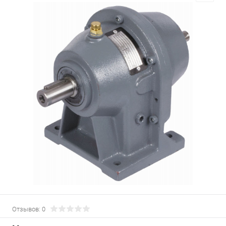
Отзывов: 0