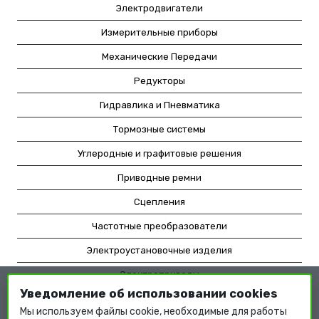
Электродвигатели
Измерительные приборы
Механические Передачи
Редукторы
Гидравлика и Пневматика
Тормозные системы
Углеродные и графитовые решения
Приводные ремни
Сцепления
Частотные преобразователи
Электроустановочные изделия
Электроприводы
Уведомление об использовании cookies
Насосное оборудование
Мы используем файлы cookie, необходимые для работы