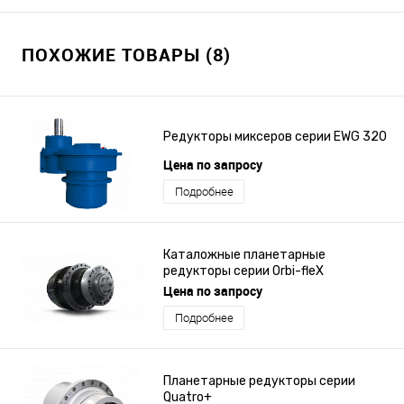
ПОХОЖИЕ ТОВАРЫ (8)
Редукторы миксеров серии EWG 320
Цена по запросу
Подробнее
Каталожные планетарные
редукторы серии Orbi-fleX
Цена по запросу
Подробнее
Планетарные редукторы серии
Quatro+