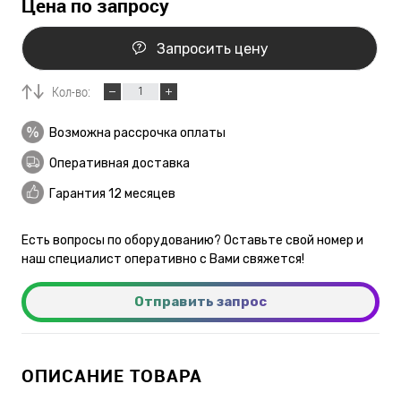
Цена по запросу
Запросить цену
Кол-во:
Возможна рассрочка оплаты
Оперативная доставка
Гарантия 12 месяцев
Есть вопросы по оборудованию? Оставьте свой номер и
наш специалист оперативно с Вами свяжется!
Отправить запрос
ОПИСАНИЕ ТОВАРА