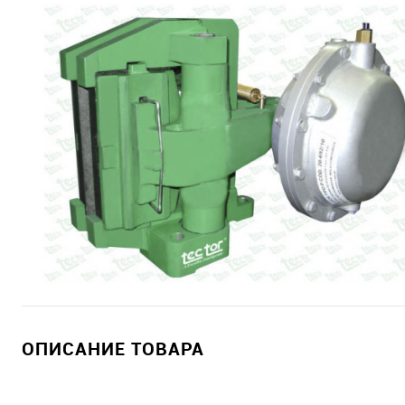
ОПИСАНИЕ ТОВАРА