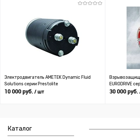
Электродвигатель AMETEK Dynamic Fluid
Взрывозащище
Solutions серии Prestolite
EURODRIVE се
10 000 руб.
30 000 руб.
/ шт
Каталог