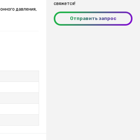
свяжется!
онного давления,
Отправить запрос