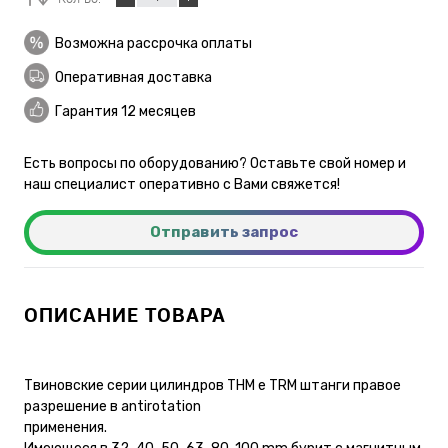
Возможна рассрочка оплаты
Оперативная доставка
Гарантия 12 месяцев
Есть вопросы по оборудованию? Оставьте свой номер и
наш специалист оперативно с Вами свяжется!
Отправить запрос
ОПИСАНИЕ ТОВАРА
Твиновские серии цилиндров THM e TRM штанги правое
разрешение в antirotation
применения.