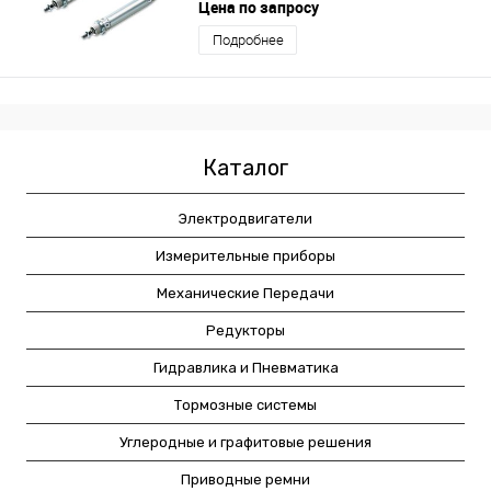
амортизатором / круглый
Цена по запросу
Подробнее
Каталог
Электродвигатели
Измерительные приборы
Механические Передачи
Редукторы
Гидравлика и Пневматика
Тормозные системы
Углеродные и графитовые решения
Приводные ремни