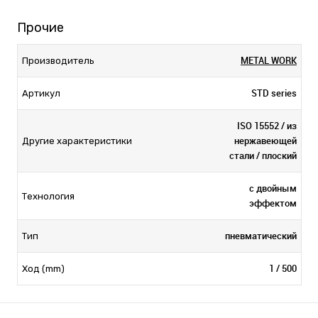
Прочие
METAL WORK
Производитель
STD series
Артикул
ISO 15552 / из
нержавеющей
Другие характеристики
стали / плоский
с двойным
Технология
эффектом
пневматический
Тип
1 / 500
Ход (mm)