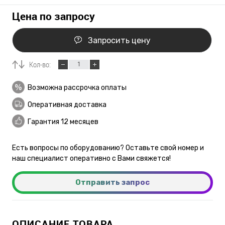
Цена по запросу
Запросить цену
Кол-во:
Возможна рассрочка оплаты
Оперативная доставка
Гарантия 12 месяцев
Есть вопросы по оборудованию? Оставьте свой номер и
наш специалист оперативно с Вами свяжется!
Отправить запрос
ОПИСАНИЕ ТОВАРА