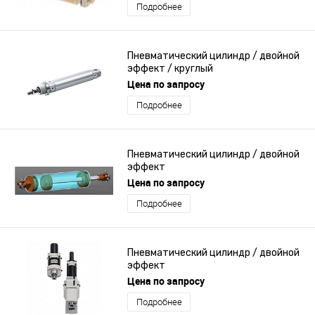
Подробнее
Пневматический цилиндр / двойной
эффект / круглый
Цена по запросу
Подробнее
Пневматический цилиндр / двойной
эффект
Цена по запросу
Подробнее
Пневматический цилиндр / двойной
эффект
Цена по запросу
Подробнее