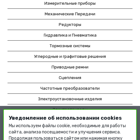
Измерительные приборы
Механические Передачи
Редукторы
Гидравлика и Пневматика
Тормозные системы
Углеродные и графитовые решения
Приводные ремни
Сцепления
Частотные преобразователи
Электроустановочные изделия
Электроприводы
Уведомление об использовании cookies
Насосное оборудование
Мы используем файлы cookie, необходимые для работы
Мотор-редукторы
сайта, анализа посещаемости и улучшения сервиса.
Продолжая пользоваться сайтом или нажимая кнопку