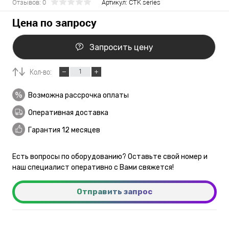
Отзывов: 0
Артикул:
CTK series
Цена по запросу
Запросить цену
Кол-во:
Возможна рассрочка оплаты
Оперативная доставка
Гарантия 12 месяцев
Есть вопросы по оборудованию? Оставьте свой номер и
наш специалист оперативно с Вами свяжется!
Отправить запрос