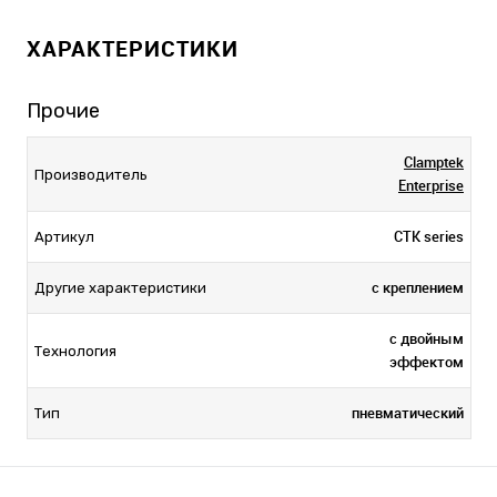
ХАРАКТЕРИСТИКИ
Прочие
Clamptek
Производитель
Enterprise
CTK series
Артикул
с креплением
Другие характеристики
с двойным
Технология
эффектом
пневматический
Тип