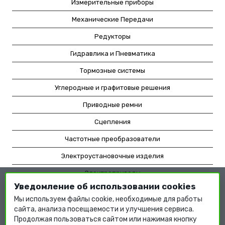
Измерительные приборы
Механические Передачи
Редукторы
Гидравлика и Пневматика
Тормозные системы
Углеродные и графитовые решения
Приводные ремни
Сцепления
Частотные преобразователи
Электроустановочные изделия
Электроприводы
Уведомление об использовании cookies
Насосное оборудование
Мы используем файлы cookie, необходимые для работы
Мотор-редукторы
сайта, анализа посещаемости и улучшения сервиса.
Продолжая пользоваться сайтом или нажимая кнопку