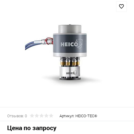
Отзывов: 0
Артикул:
HEICO-TEC®
Цена по запросу