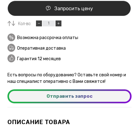
Запросить цену
Кол-во:
Возможна рассрочка оплаты
Оперативная доставка
Гарантия 12 месяцев
Есть вопросы по оборудованию? Оставьте свой номер и
наш специалист оперативно с Вами свяжется!
Отправить запрос
ОПИСАНИЕ ТОВАРА