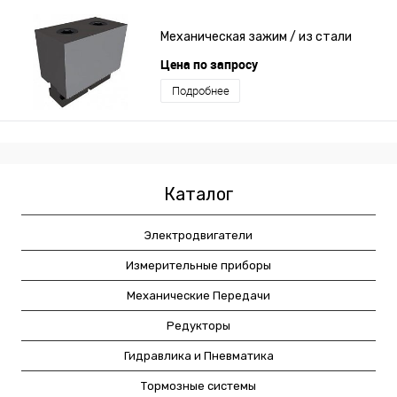
Механическая зажим / из стали
Цена по запросу
Подробнее
Каталог
Электродвигатели
Измерительные приборы
Механические Передачи
Редукторы
Гидравлика и Пневматика
Тормозные системы