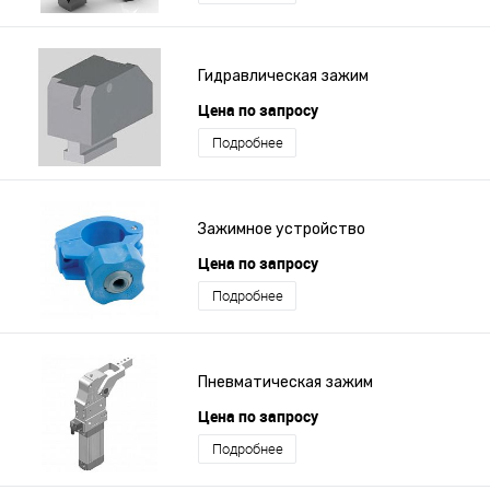
Гидравлическая зажим
Цена по запросу
Подробнее
Зажимное устройство
Цена по запросу
Подробнее
Пневматическая зажим
Цена по запросу
Подробнее