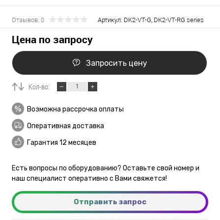
Отзывов: 0
Артикул:
DK2-VT-G, DK2-VT-RG series
Цена по запросу
Запросить цену
Кол-во:
Возможна рассрочка оплаты
Оперативная доставка
Гарантия 12 месяцев
Есть вопросы по оборудованию? Оставьте свой номер и
наш специалист оперативно с Вами свяжется!
Отправить запрос