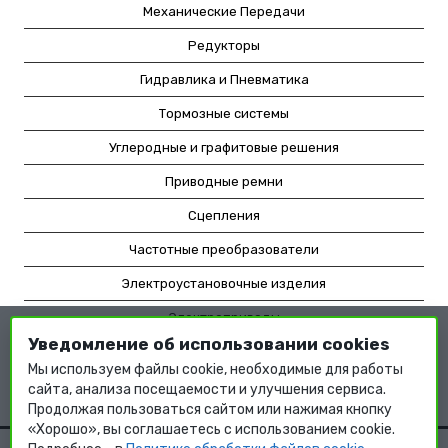
Механические Передачи
Редукторы
Гидравлика и Пневматика
Тормозные системы
Углеродные и графитовые решения
Приводные ремни
Сцепления
Частотные преобразователи
Электроустановочные изделия
Электроприводы
Уведомление об использовании cookies
Насосное оборудование
Мы используем файлы cookie, необходимые для работы
Мотор-редукторы
сайта, анализа посещаемости и улучшения сервиса.
Продолжая пользоваться сайтом или нажимая кнопку
«Хорошо», вы соглашаетесь с использованием cookie.