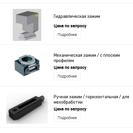
Гидравлическая зажим
Цена по запросу
Подробнее
Механическая зажим / с плоским
профилем
Цена по запросу
Подробнее
Ручная зажим / горизонтальная / для
мехобработки
Цена по запросу
Подробнее