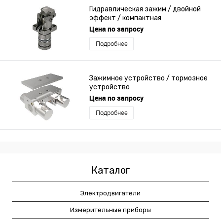
Гидравлическая зажим / двойной
эффект / компактная
Цена по запросу
Подробнее
Зажимное устройство / тормозное
устройство
Цена по запросу
Подробнее
Каталог
Электродвигатели
Измерительные приборы