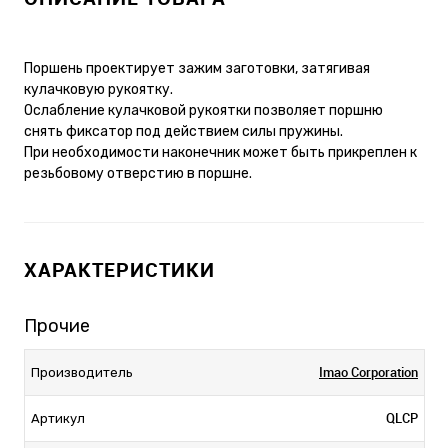
Поршень проектирует зажим заготовки, затягивая
кулачковую рукоятку.
Ослабление кулачковой рукоятки позволяет поршню
снять фиксатор под действием силы пружины.
При необходимости наконечник может быть прикреплен к
резьбовому отверстию в поршне.
ХАРАКТЕРИСТИКИ
Прочие
Imao Corporation
Производитель
QLCP
Артикул