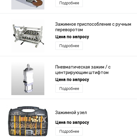
Подробнее
Зажимное приспособление с ручным
переворотом
Цена по запросу
Подробнее
Пневматическая зажим / с
центрирующим штифтом
Цена по запросу
Подробнее
Зажимной узел
Цена по запросу
Подробнее