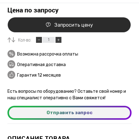
Цена по запросу
Запросить цену
Кол-во:
Возможна рассрочка оплаты
Оперативная доставка
Гарантия 12 месяцев
Есть вопросы по оборудованию? Оставьте свой номер и
наш специалист оперативно с Вами свяжется!
Отправить запрос
ОПИСАНИЕ ТОВАРА