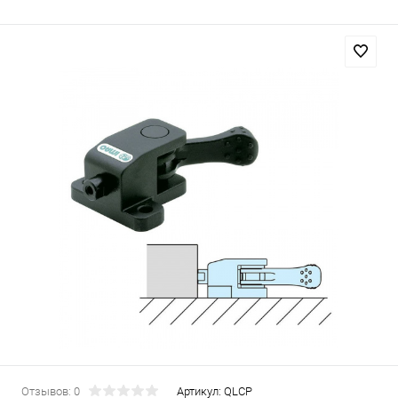
Отзывов: 0
Артикул:
QLCP