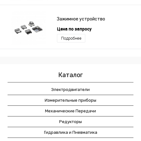
Зажимное устройство
Цена по запросу
Подробнее
Каталог
Электродвигатели
Измерительные приборы
Механические Передачи
Редукторы
Гидравлика и Пневматика