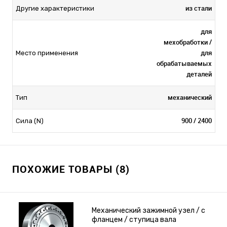
из стали
Другие характеристики
для
мехобработки /
для
Место применения
обрабатываемых
деталей
механический
Тип
900 / 2400
Сила (N)
ПОХОЖИЕ ТОВАРЫ (8)
Механический зажимной узел / с
фланцем / ступица вала