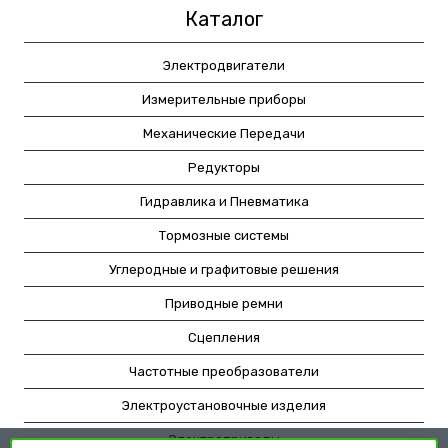
Каталог
Электродвигатели
Измерительные приборы
Механические Передачи
Редукторы
Гидравлика и Пневматика
Тормозные системы
Углеродные и графитовые решения
Приводные ремни
Сцепления
Частотные преобразователи
Электроустановочные изделия
Электроприводы