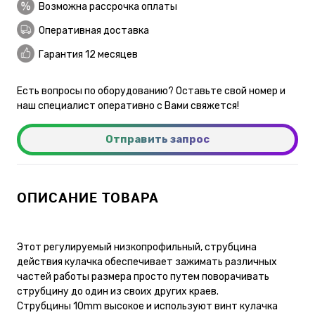
Возможна рассрочка оплаты
Оперативная доставка
Гарантия 12 месяцев
Есть вопросы по оборудованию? Оставьте свой номер и
наш специалист оперативно с Вами свяжется!
Отправить запрос
ОПИСАНИЕ ТОВАРА
Этот регулируемый низкопрофильный, струбцина
действия кулачка обеспечивает зажимать различных
частей работы размера просто путем поворачивать
струбцину до один из своих других краев.
Струбцины 10mm высокое и используют винт кулачка