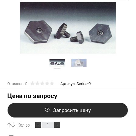
Отзывов: 0
Артикул:
Series-9
Цена по запросу
Запросить цену
Кол-во: