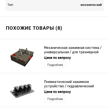
механический
Тип
ПОХОЖИЕ ТОВАРЫ (8)
Механическая зажимная система /
универсальная / для трехмерной
измерительной машины
Цена по запросу
Подробнее
Пневматический зажимное
устройство / гидравлический
Цена по запросу
Подробнее