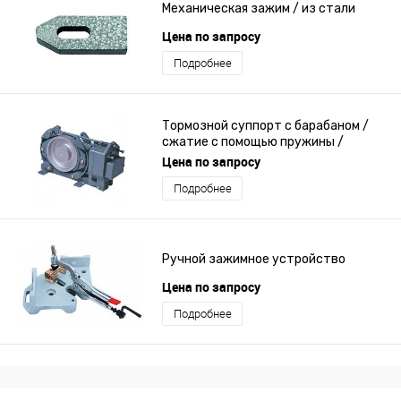
Механическая зажим / из стали
Цена по запросу
Подробнее
Тормозной суппорт с барабаном /
сжатие с помощью пружины /
электромагнитное разжимание
Цена по запросу
Подробнее
Ручной зажимное устройство
Цена по запросу
Подробнее