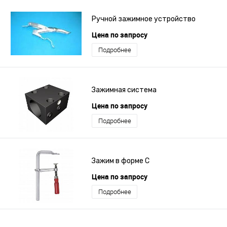
Ручной зажимное устройство
Цена по запросу
Подробнее
Зажимная система
Цена по запросу
Подробнее
Зажим в форме C
Цена по запросу
Подробнее