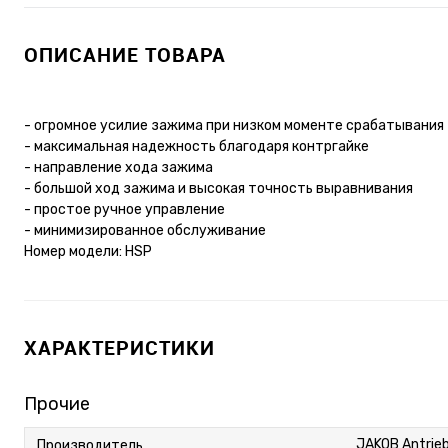
ОПИСАНИЕ ТОВАРА
- огромное усилие зажима при низком моменте срабатывания
- максимальная надежность благодаря контргайке
- направление хода зажима
- большой ход зажима и высокая точность выравнивания
- простое ручное управление
- минимизированное обслуживание
Номер модели: HSP
ХАРАКТЕРИСТИКИ
Прочие
JAKOB Antrie
Производитель