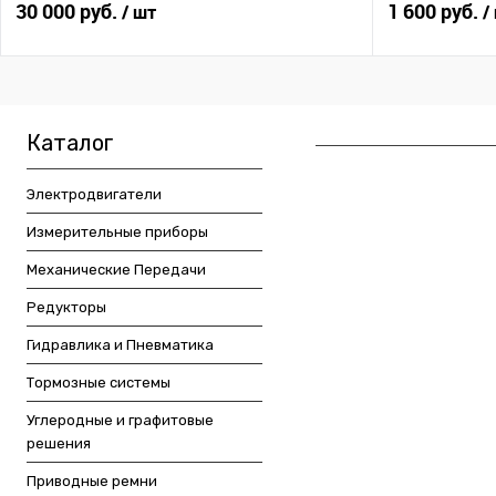
30 000 руб.
1 600 руб.
/ шт
/
Каталог
Электродвигатели
Измерительные приборы
Механические Передачи
Редукторы
Гидравлика и Пневматика
Тормозные системы
Углеродные и графитовые
решения
Приводные ремни