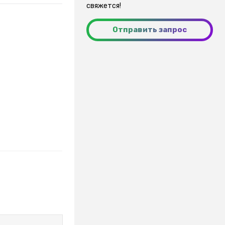
свяжется!
Отправить запрос