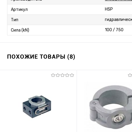
HSP
Артикул
гидравлическ
Тип
100 / 750
Сила (kN)
ПОХОЖИЕ ТОВАРЫ (8)