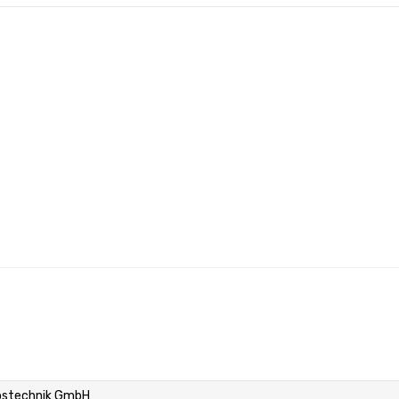
bstechnik GmbH