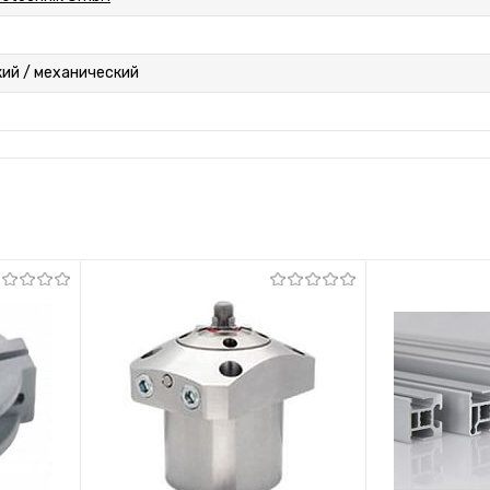
ий / механический