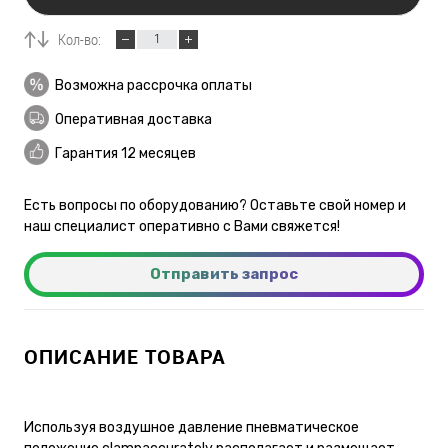
Кол-во:
Возможна рассрочка оплаты
Оперативная доставка
Гарантия 12 месяцев
Есть вопросы по оборудованию? Оставьте свой номер и
наш специалист оперативно с Вами свяжется!
Отправить запрос
ОПИСАНИЕ ТОВАРА
Используя воздушное давление пневматическое