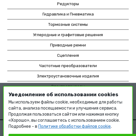
Редукторы
Гидравлика и Пневматика
Тормозные системы
Углеродные и графитовые решения
Приводные ремни
Сцепления
Частотные преобразователи
Электроустановочные изделия
Электроприводы
Уведомление об использовании cookies
Насосное оборудование
Мы используем файлы cookie, необходимые для работы
Мотор-редукторы
сайта, анализа посещаемости и улучшения сервиса.
Продолжая пользоваться сайтом или нажимая кнопку
«Хорошо», вы соглашаетесь с использованием cookie.
Подробнее - в
Политике обработки файлов cookie
.