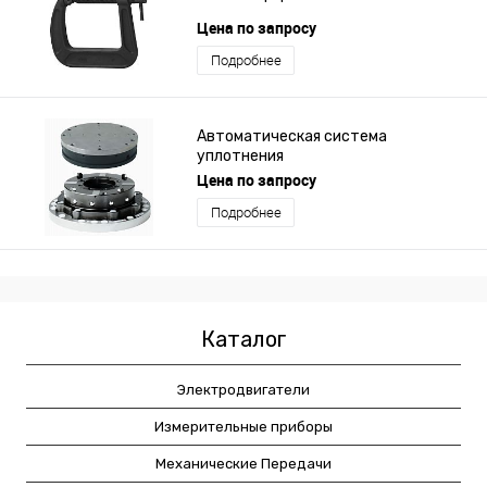
Цена по запросу
Подробнее
Автоматическая система
уплотнения
Цена по запросу
Подробнее
Каталог
Электродвигатели
Измерительные приборы
Механические Передачи