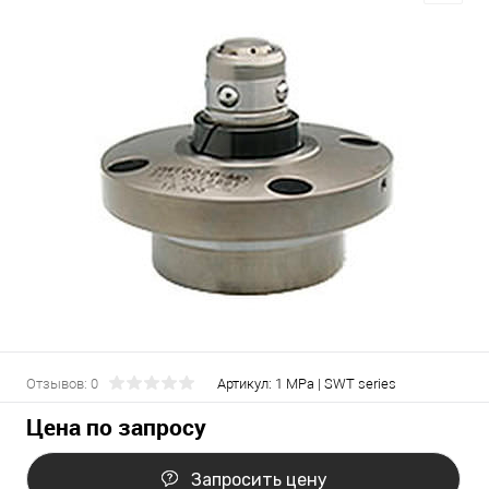
Отзывов: 0
Артикул:
1 MPa | SWT series
Цена по запросу
Запросить цену