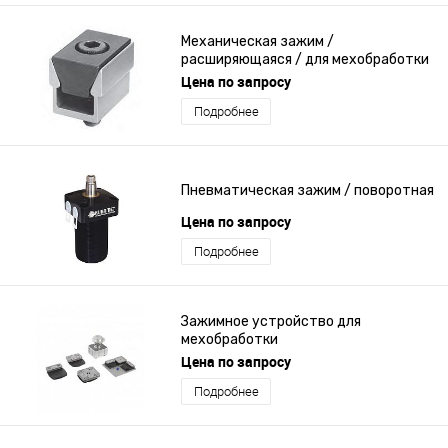
Механическая зажим /
расширяющаяся / для мехобработки
Цена по запросу
Подробнее
Пневматическая зажим / поворотная
Цена по запросу
Подробнее
Зажимное устройство для
мехобработки
Цена по запросу
Подробнее