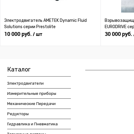
Электродвигатель AMETEK Dynamic Fluid
Взрывозащище
Solutions серии Prestolite
EURODRIVE се
10 000 руб.
30 000 руб.
/ шт
Каталог
Электродвигатели
Измерительные приборы
Механические Передачи
Редукторы
Гидравлика и Пневматика