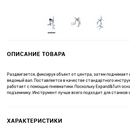
ОПИСАНИЕ ТОВАРА
Раздвигается, фиксируя объект от центра, затем поднимает 
ведомый вал. Поставляется в качестве стандартного инстр
работает с помощью пневматики. Поскольку Expand&Turn осн
подъемнику. Инструмент лучше всего подходит для станков 
ХАРАКТЕРИСТИКИ