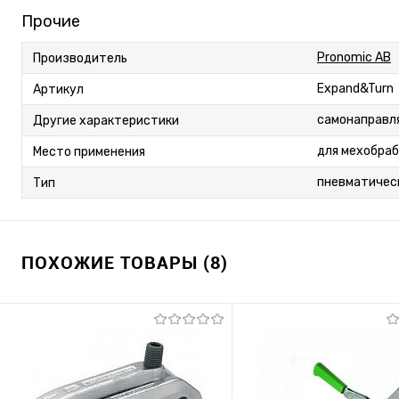
Прочие
Pronomic AB
Производитель
Expand&Turn
Артикул
самонаправл
Другие характеристики
для мехобра
Место применения
пневматичес
Тип
ПОХОЖИЕ ТОВАРЫ (8)