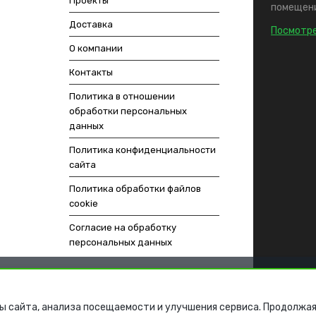
Проекты
помещени
Доставка
Посмотре
О компании
Контакты
Политика в отношении
обработки персональных
данных
Политика конфиденциальности
сайта
Политика обработки файлов
cookie
Согласие на обработку
персональных данных
ы сайта, анализа посещаемости и улучшения сервиса. Продолжая