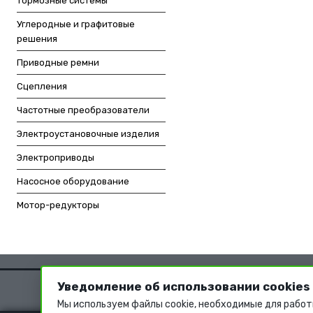
Тормозные системы
Углеродные и графитовые
решения
Приводные ремни
Сцепления
Частотные преобразователи
Электроустановочные изделия
Электроприводы
Насосное оборудование
Мотор-редукторы
Уведомление об использовании cookies
Мы используем файлы cookie, необходимые для работ