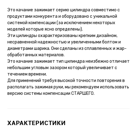
Это качание зажимает серию цилиндра совместимо с
продуктами конкурента и оборудовано с уникальной
системой компенсации (за исключением некоторых
моделей которые ясно определены).
Эти цилиндры охарактеризованы крепким дизайном,
несравненной надежностью и увеличенными болтом и
диаметрами шарика. Они сделаны из сплавленных и жар-
обработанных материалов.
Это качание зажимает тип цилиндра неизбежно отличает
небольшим угловым зазором который увеличивает с
течением времени.
Для применений требуя высокой точности повторения в
располагать зажимая руки, мы рекомендуем использовать
версию системы компенсации СТАРШЕГО.
ХАРАКТЕРИСТИКИ