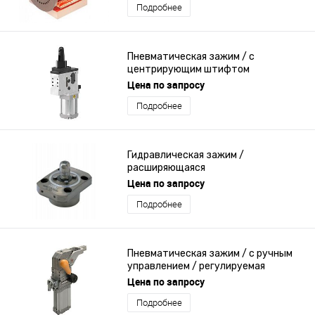
Подробнее
Пневматическая зажим / с
центрирующим штифтом
Цена по запросу
Подробнее
Гидравлическая зажим /
расширяющаяся
Цена по запросу
Подробнее
Пневматическая зажим / с ручным
управлением / регулируемая
Цена по запросу
Подробнее