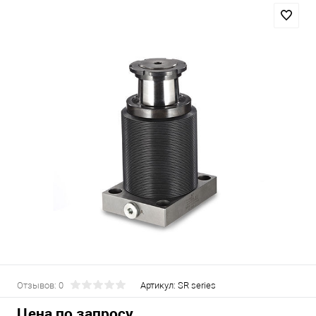
Отзывов: 0
Артикул:
SR series
Цена по запросу