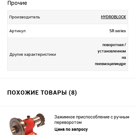
Прочие
HYDROBLOCK
Производитель
SR series
Артикул
поворотная /
установленном
Другие характеристики
на
пневмоцилиндре
ПОХОЖИЕ ТОВАРЫ (8)
Зажимное приспособление с ручным
переворотом
Цена по запросу