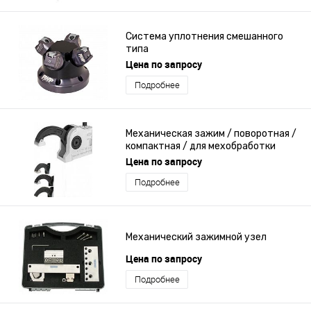
Система уплотнения смешанного
типа
Цена по запросу
Подробнее
Механическая зажим / поворотная /
компактная / для мехобработки
Цена по запросу
Подробнее
Механический зажимной узел
Цена по запросу
Подробнее