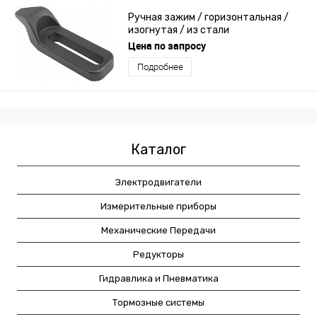
Ручная зажим / горизонтальная /
изогнутая / из стали
Цена по запросу
Подробнее
Каталог
Электродвигатели
Измерительные приборы
Механические Передачи
Редукторы
Гидравлика и Пневматика
Тормозные системы