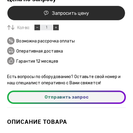
Запросить цену
Кол-во:
Возможна рассрочка оплаты
Оперативная доставка
Гарантия 12 месяцев
Есть вопросы по оборудованию? Оставьте свой номер и
наш специалист оперативно с Вами свяжется!
Отправить запрос
ОПИСАНИЕ ТОВАРА