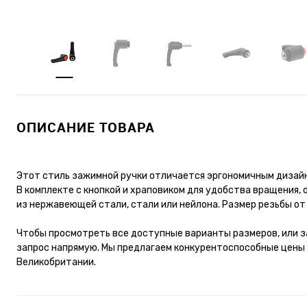
ОПИСАНИЕ ТОВАРА
Этот стиль зажимной ручки отличается эргономичным дизайн
В комплекте с кнопкой и храповиком для удобства вращения,
из нержавеющей стали, стали или нейлона. Размер резьбы от
Чтобы просмотреть все доступные варианты размеров, или з
запрос напрямую. Мы предлагаем конкурентоспособные цены 
Великобритании.