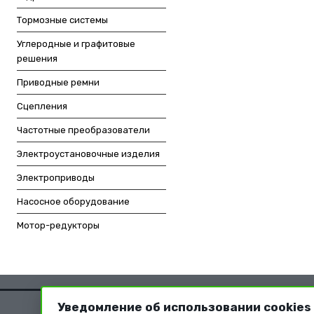
Тормозные системы
Углеродные и графитовые
решения
Приводные ремни
Сцепления
Частотные преобразователи
Электроустановочные изделия
Электроприводы
Насосное оборудование
Мотор-редукторы
Уведомление об использовании cookies