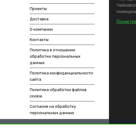
Чайковско
Проекты
помещени
Доставка
Посмотре
О компании
Контакты
Политика в отношении
обработки персональных
данных
Политика конфиденциальности
сайта
Политика обработки файлов
cookie
Согласие на обработку
персональных данных