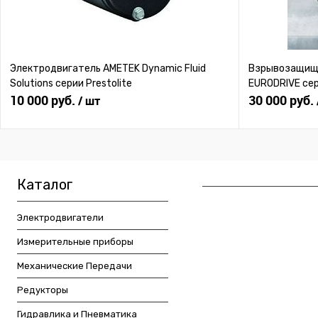
Электродвигатель AMETEK Dynamic Fluid
Взрывозащище
Solutions серии Prestolite
EURODRIVE се
10 000 руб.
30 000 руб.
/ шт
Каталог
Электродвигатели
Измерительные приборы
Механические Передачи
Редукторы
Гидравлика и Пневматика