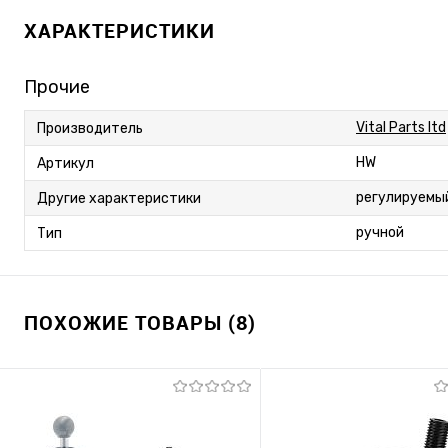
ХАРАКТЕРИСТИКИ
Прочие
Vital Parts ltd
Производитель
HW
Артикул
регулируемы
Другие характеристики
ручной
Тип
ПОХОЖИЕ ТОВАРЫ (8)