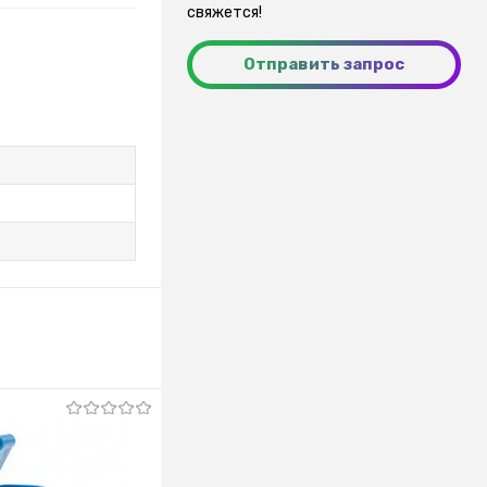
свяжется!
Отправить запрос