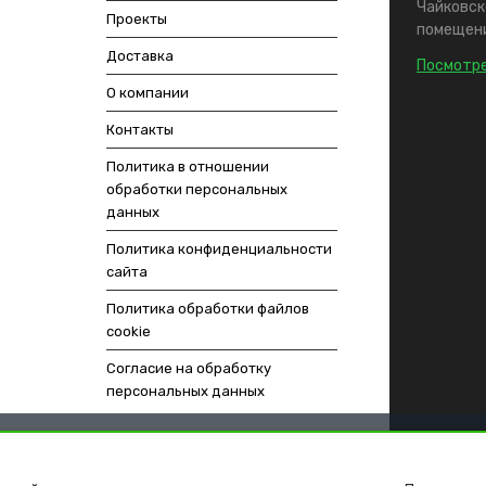
Чайковско
Проекты
помещени
Доставка
Посмотре
О компании
Контакты
Политика в отношении
обработки персональных
данных
Политика конфиденциальности
сайта
Политика обработки файлов
cookie
Согласие на обработку
персональных данных