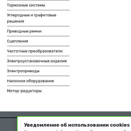
Тормозные системы
Углеродные и графитовые
решения
Приводные ремни
Сцепления
Частотные преобразователи
Электроустановочные изделия
Электроприводы
Насосное оборудование
Мотор-редукторы
Уведомление об использовании cookies