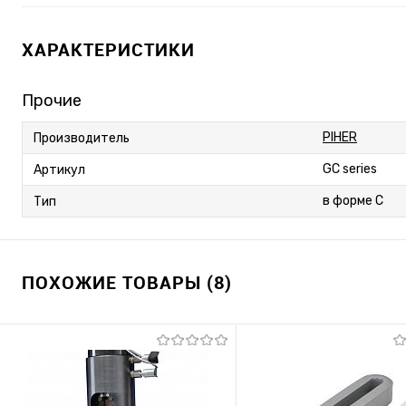
ХАРАКТЕРИСТИКИ
Прочие
PIHER
Производитель
GC series
Артикул
в форме C
Тип
ПОХОЖИЕ ТОВАРЫ (8)