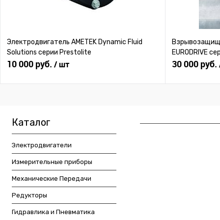
Электродвигатель AMETEK Dynamic Fluid
Взрывозащище
Solutions серии Prestolite
EURODRIVE се
10 000 руб.
30 000 руб.
/ шт
Каталог
Электродвигатели
Измерительные приборы
Механические Передачи
Редукторы
Гидравлика и Пневматика