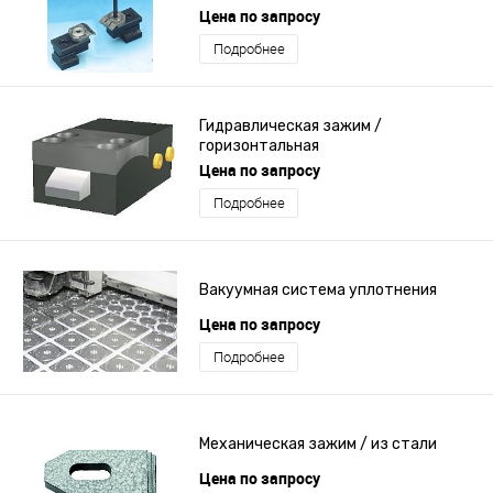
эксцентриком
Цена по запросу
Подробнее
Гидравлическая зажим /
горизонтальная
Цена по запросу
Подробнее
Вакуумная система уплотнения
Цена по запросу
Подробнее
Механическая зажим / из стали
Цена по запросу