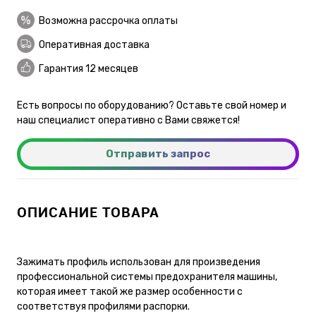
Возможна рассрочка оплаты
Оперативная доставка
Гарантия 12 месяцев
Есть вопросы по оборудованию? Оставьте свой номер и
наш специалист оперативно с Вами свяжется!
Отправить запрос
ОПИСАНИЕ ТОВАРА
Зажимать профиль использован для произведения
профессиональной системы предохранителя машины,
которая имеет такой же размер особенности с
соответствуя профилями распорки.