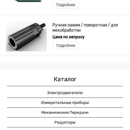
Подробнее
Ручная зажим / поворотная / для
мехобработки
Цена по запросу
Подробнее
Каталог
Электродвигатели
Измерительные приборы
Механические Передачи
Редукторы