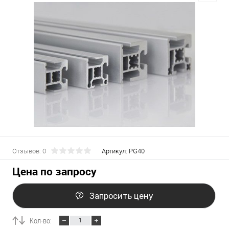
Отзывов: 0
Артикул:
PG40
Цена по запросу
Запросить цену
Кол-во: