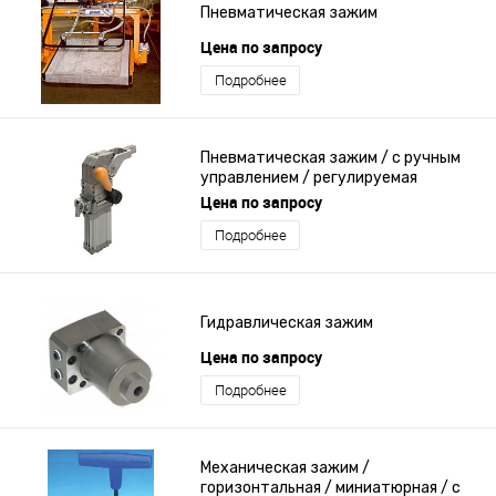
Пневматическая зажим
Цена по запросу
Подробнее
Пневматическая зажим / с ручным
управлением / регулируемая
Цена по запросу
Подробнее
Гидравлическая зажим
Цена по запросу
Подробнее
Механическая зажим /
горизонтальная / миниатюрная / с