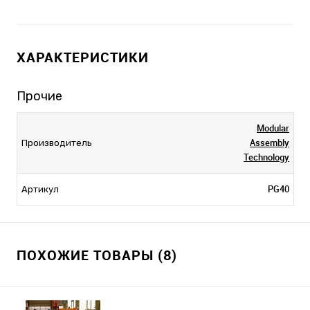
ХАРАКТЕРИСТИКИ
Прочие
Modular
Assembly
Производитель
Technology
PG40
Артикул
ПОХОЖИЕ ТОВАРЫ (8)