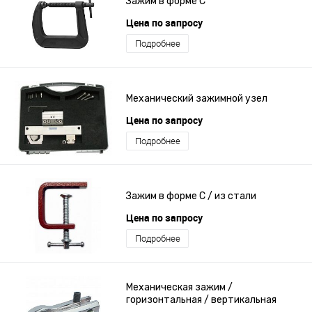
Зажим в форме C
Цена по запросу
Подробнее
Механический зажимной узел
Цена по запросу
Подробнее
Зажим в форме C / из стали
Цена по запросу
Подробнее
Механическая зажим /
горизонтальная / вертикальная