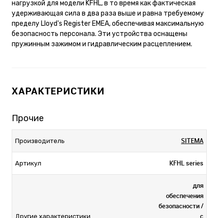
нагрузкой для модели KFHL, в то время как фактическая
удерживающая сила в два раза выше и равна требуемому
пределу Lloyd's Register EMEA, обеспечивая максимальную
безопасность персонала. Эти устройства оснащены
пружинным зажимом и гидравлическим расцеплением.
ХАРАКТЕРИСТИКИ
Прочие
SITEMA
Производитель
KFHL series
Артикул
для
обеспечения
безопасности /
с
Другие характеристики