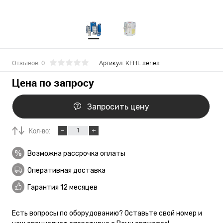
Отзывов: 0
Артикул:
KFHL series
Цена по запросу
Запросить цену
Кол-во:
Возможна рассрочка оплаты
Оперативная доставка
Гарантия 12 месяцев
Есть вопросы по оборудованию? Оставьте свой номер и