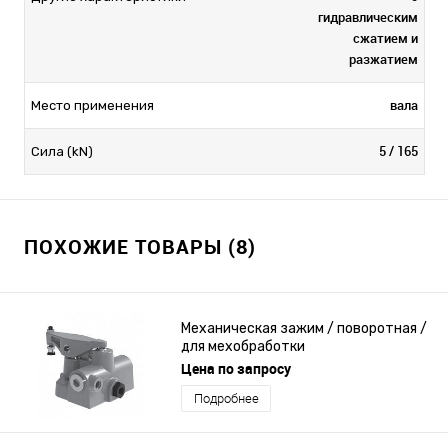
гидравлическим
сжатием и
разжатием
вала
Место применения
5 / 165
Сила (kN)
ПОХОЖИЕ ТОВАРЫ (8)
Механическая зажим / поворотная /
для мехобработки
Цена по запросу
Подробнее