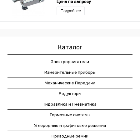
Цена по запросу
Подробнее
Каталог
Электродвигатели
Измерительные приборы
Механические Передачи
Редукторы
Гидравлика и Пневматика
Тормозные системы
Углеродные и графитовые решения
Приводные ремни