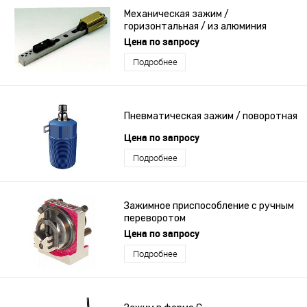
Механическая зажим /
горизонтальная / из алюминия
Цена по запросу
Подробнее
Пневматическая зажим / поворотная
Цена по запросу
Подробнее
Зажимное приспособление с ручным
переворотом
Цена по запросу
Подробнее