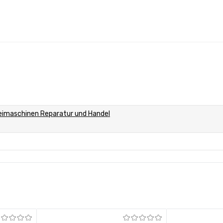
eimaschinen Reparatur und Handel