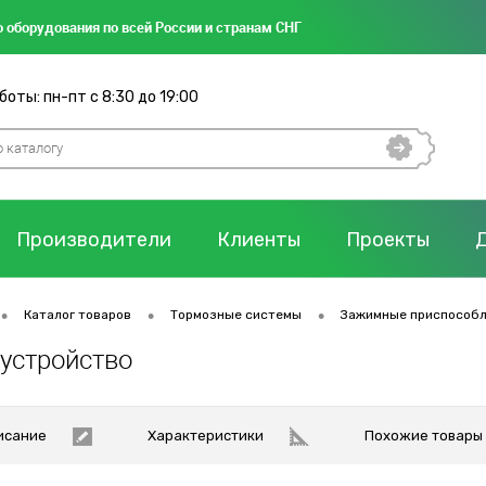
 оборудования по всей России и странам СНГ
оты: пн-пт с 8:30 до 19:00
Производители
Клиенты
Проекты
•
•
•
Каталог товаров
Тормозные системы
Зажимные приспособ
устройство
исание
Характеристики
Похожие товары