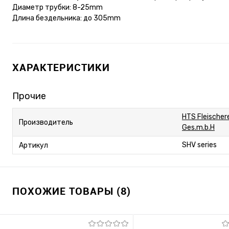
Диаметр трубки: 8-25mm
Длина бездельника: до 305mm
ХАРАКТЕРИСТИКИ
Прочие
HTS Fleischer
Производитель
Ges.m.b.H
SHV series
Артикул
ПОХОЖИЕ ТОВАРЫ (8)