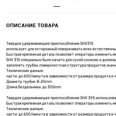
ОПИСАНИЕ ТОВАРА
Твердое удерживающее приспособление SHV315
использует для осторожный поворачивать всех естественны
Быстрая крепежная деталь позволяет операторы изменить м
SHV 315 специально было начато для сухой сосиски, и должн
заполнять трубки, поверхностная структура продуктов знач
Технические данные:
части: до 600/минута в зависимости от размера продукта и 
Диаметр трубки: 8-25mm
Длина бездельника: до 305mm
Твердое удерживающее приспособление SHV 395 использова
Быстрая крепежная деталь позволяет операторы изменить м
Технические данные:
части: до 600/минута в зависимости от размера продукта и 