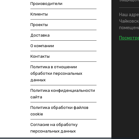
Производители
Клиенты
Наш адрес
Чайковско
Проекты
помещени
Доставка
Посмотре
О компании
Контакты
Политика в отношении
обработки персональных
данных
Политика конфиденциальности
сайта
Политика обработки файлов
cookie
Согласие на обработку
персональных данных