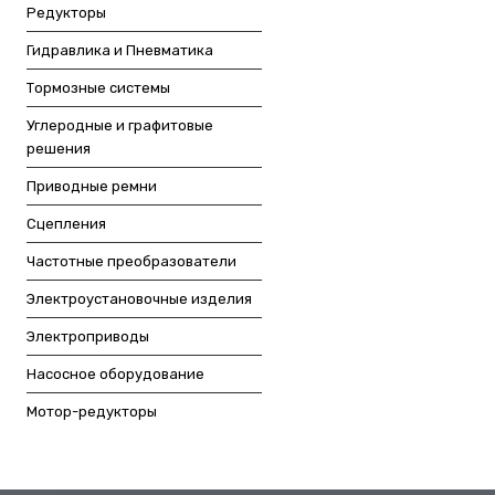
Редукторы
Гидравлика и Пневматика
Тормозные системы
Углеродные и графитовые
решения
Приводные ремни
Сцепления
Частотные преобразователи
Электроустановочные изделия
Электроприводы
Насосное оборудование
Мотор-редукторы