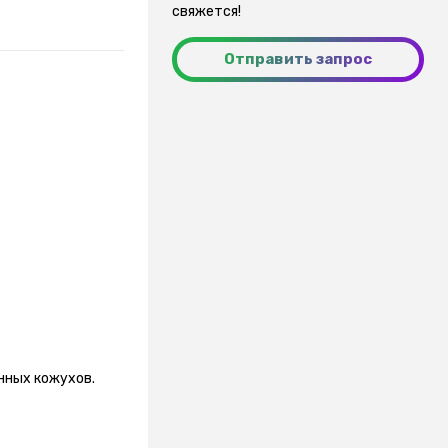
свяжется!
Отправить запрос
нных кожухов.