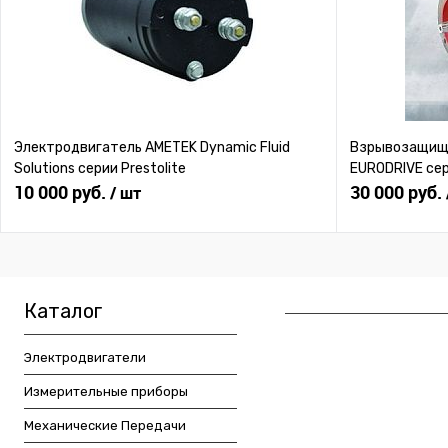
Электродвигатель AMETEK Dynamic Fluid
Взрывозащище
Solutions серии Prestolite
EURODRIVE се
10 000 руб.
30 000 руб.
/ шт
Каталог
Электродвигатели
Измерительные приборы
Механические Передачи