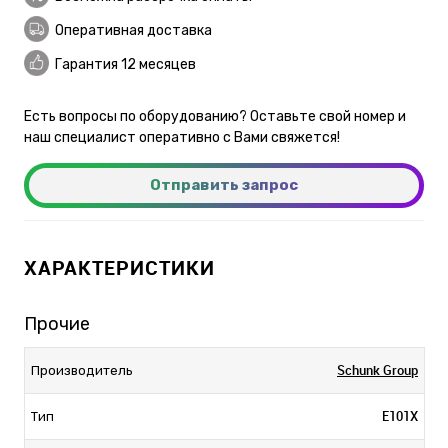
Оперативная доставка
Гарантия 12 месяцев
Есть вопросы по оборудованию? Оставьте свой номер и
наш специалист оперативно с Вами свяжется!
Отправить запрос
ХАРАКТЕРИСТИКИ
Прочие
Schunk Group
Производитель
E101X
Тип