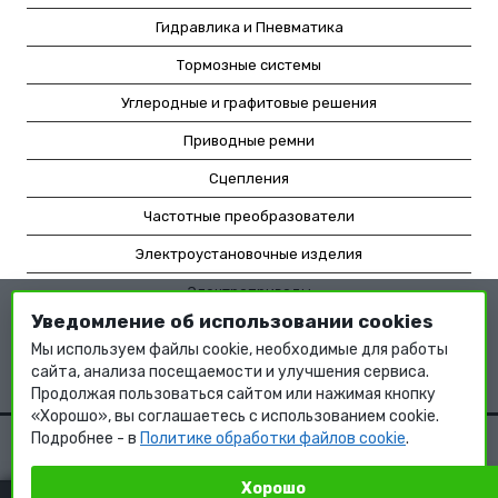
Гидравлика и Пневматика
Тормозные системы
Углеродные и графитовые решения
Приводные ремни
Сцепления
Частотные преобразователи
Электроустановочные изделия
Электроприводы
Уведомление об использовании cookies
Насосное оборудование
Мы используем файлы cookie, необходимые для работы
Мотор-редукторы
сайта, анализа посещаемости и улучшения сервиса.
Продолжая пользоваться сайтом или нажимая кнопку
«Хорошо», вы соглашаетесь с использованием cookie.
Подробнее - в
Политике обработки файлов cookie
.
Хорошо