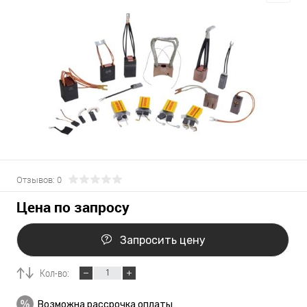
Отзывов: 0
Цена по запросу
Запросить цену
Кол-во:
Возможна рассрочка оплаты