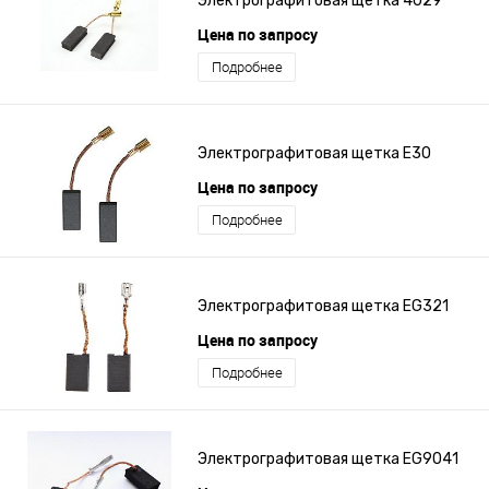
Электрографитовая щетка 4029
Цена по запросу
Подробнее
Электрографито­­­вая щетка E30
Цена по запросу
Подробнее
Электрографитовая щетка EG321
Цена по запросу
Подробнее
Электрографитовая щетка EG9041