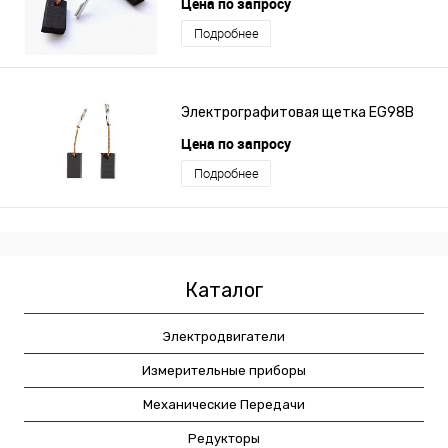
Цена по запросу
Подробнее
Электрографитовая щетка EG98B
Цена по запросу
Подробнее
Каталог
Электродвигатели
Измерительные приборы
Механические Передачи
Редукторы