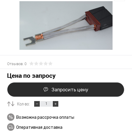
Отзывов: 0
Цена по запросу
Запросить цену
Кол-во:
Возможна рассрочка оплаты
Оперативная доставка