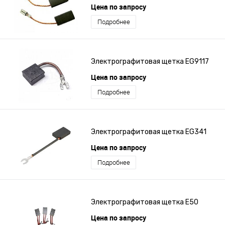
Цена по запросу
Подробнее
Электрографитовая щетка EG9117
Цена по запросу
Подробнее
Электрографитовая щетка EG341
Цена по запросу
Подробнее
Электрографитовая щетка E50
Цена по запросу