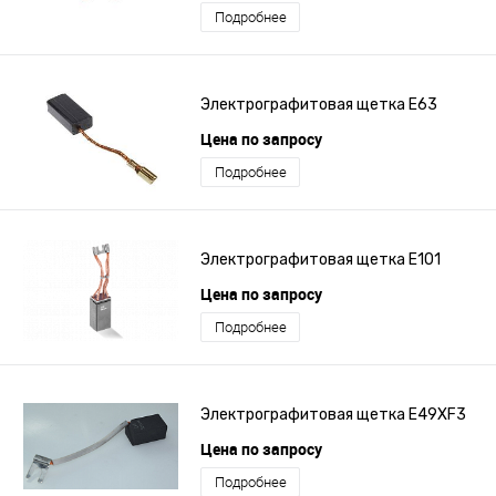
Подробнее
Электрографитовая щетка E63
Цена по запросу
Подробнее
Электрографитовая щетка E101
Цена по запросу
Подробнее
Электрографитовая щетка E49XF3
Цена по запросу
Подробнее