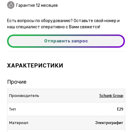
Гарантия 12 месяцев
Есть вопросы по оборудованию? Оставьте свой номер и
наш специалист оперативно с Вами свяжется!
Отправить запрос
ХАРАКТЕРИСТИКИ
Прочие
Schunk Group
Производитель
E29
Тип
Электрографит
Материал