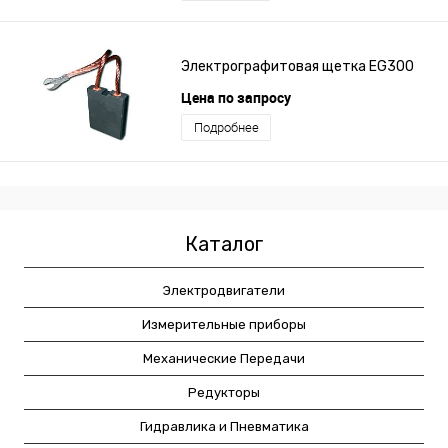
Электрографитовая щетка EG300
Цена по запросу
Подробнее
Каталог
Электродвигатели
Измерительные приборы
Механические Передачи
Редукторы
Гидравлика и Пневматика